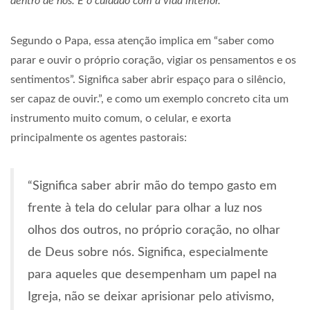
dentro de nós. É o cuidado com a vida interior.”
Segundo o Papa, essa atenção implica em “saber como
parar e ouvir o próprio coração, vigiar os pensamentos e os
sentimentos”. Significa saber abrir espaço para o silêncio,
ser capaz de ouvir.”, e como um exemplo concreto cita um
instrumento muito comum, o celular, e exorta
principalmente os agentes pastorais:
“Significa saber abrir mão do tempo gasto em
frente à tela do celular para olhar a luz nos
olhos dos outros, no próprio coração, no olhar
de Deus sobre nós. Significa, especialmente
para aqueles que desempenham um papel na
Igreja, não se deixar aprisionar pelo ativismo,