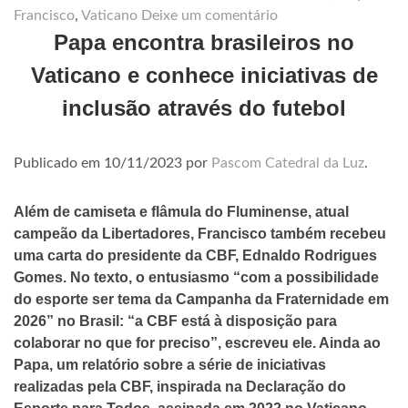
Francisco
,
Vaticano
Deixe um comentário
Papa encontra brasileiros no
Vaticano e conhece iniciativas de
inclusão através do futebol
Publicado em
10/11/2023
por
Pascom Catedral da Luz
.
Além de camiseta e flâmula do Fluminense, atual
campeão da Libertadores, Francisco também recebeu
uma carta do presidente da CBF, Ednaldo Rodrigues
Gomes. No texto, o entusiasmo “com a possibilidade
do esporte ser tema da Campanha da Fraternidade em
2026” no Brasil: “a CBF está à disposição para
colaborar no que for preciso”, escreveu ele. Ainda ao
Papa, um relatório sobre a série de iniciativas
realizadas pela CBF, inspirada na Declaração do