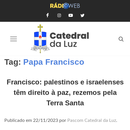
Tag:
Papa Francisco
Francisco: palestinos e israelenses
têm direito à paz, rezemos pela
Terra Santa
Publicado em
22/11/2023
por
Pascom Catedral da Luz
.