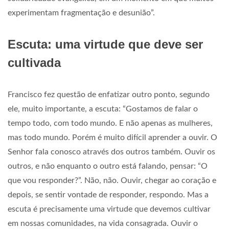
experimentam fragmentação e desunião”.
Escuta: uma virtude que deve ser
cultivada
Francisco fez questão de enfatizar outro ponto, segundo
ele, muito importante, a escuta: “Gostamos de falar o
tempo todo, com todo mundo. E não apenas as mulheres,
mas todo mundo. Porém é muito difícil aprender a ouvir. O
Senhor fala conosco através dos outros também. Ouvir os
outros, e não enquanto o outro está falando, pensar: “O
que vou responder?”. Não, não. Ouvir, chegar ao coração e
depois, se sentir vontade de responder, respondo. Mas a
escuta é precisamente uma virtude que devemos cultivar
em nossas comunidades, na vida consagrada. Ouvir o