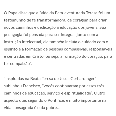
O Papa disse que a “vida da Bem-aventurada Teresa foi um
testemunho de fé transformadora, de coragem para criar
novos caminhos e dedicação à educação dos jovens. Sua
pedagogia foi pensada para ser integral: junto com a
instrução intelectual, ela também incluía o cuidado com o
espírito e a formação de pessoas compassivas, responsáveis
e centradas em Cristo, ou seja, a formação do coração, para
ter compaixão”.
“Inspiradas na Beata Teresa de Jesus Gerhardinger”,
sublinhou Francisco, “vocês continuaram por esses três
caminhos de educação, serviço e espiritualidade”. Outro
aspecto que, segundo o Pontífice, é muito importante na
vida consagrada é o da pobreza: