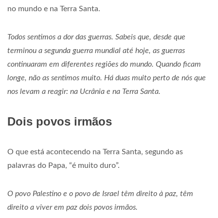
no mundo e na Terra Santa.
Todos sentimos a dor das guerras. Sabeis que, desde que
terminou a segunda guerra mundial até hoje, as guerras
continuaram em diferentes regiões do mundo. Quando ficam
longe, não as sentimos muito. Há duas muito perto de nós que
nos levam a reagir: na Ucrânia e na Terra Santa.
Dois povos irmãos
O que está acontecendo na Terra Santa, segundo as
palavras do Papa, “é muito duro”.
O povo Palestino e o povo de Israel têm direito à paz, têm
direito a viver em paz dois povos irmãos.