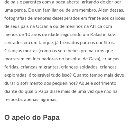
de pais e parentes com a boca aberta, gritando de dor por
uma perda. De um familiar ou de um membro. Além dessas,
fotografias de menores desesperados em frente aos caixões
de seus pais na Ucrânia ou de meninos na África com
menos de 10 anos de idade segurando um Kalashnikov,
sentados em um tanque, já treinados para os conflitos.
Crianças mortas (como os sete bebês prematuros que
morreram em incubadoras no hospital de Gaza), crianças
feridas, crianças migrantes, crianças-soldados, crianças
exploradas: é tolerável tudo isso? Quanto tempo mais deve
durar o sofrimento dos pequeninos? Aquele sofrimento
diante do qual o Papa disse mais de uma vez que não há
resposta, apenas lágrimas.
O apelo do Papa