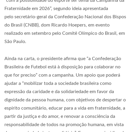
“com a possibilidade do esporte ser tema da Campanha da
Fraternidade em 2026”, segundo ideia apresentada
pelo secretário-geral da Confederação Nacional dos Bispos
do Brasil (CNBB), dom Ricardo Hoepers, em evento
realizado em setembro pelo Comitê Olímpico do Brasil, em
São Paulo.
Ainda na carta, o presidente afirma que “a Confederação
Brasileira de Futebol está à disposição para colaborar no
que for preciso” com a campanha. Um apoio que poderá
ajudar a “mobilizar toda a sociedade brasileira como
expressão da caridade e da solidariedade em favor da
dignidade da pessoa humana, com objetivos de despertar o
espírito comunitário, educar para a vida em fraternidade, a
partir da justiça e do amor, e renovar a consciência da
responsabilidade de todos na promoção humana, em vista