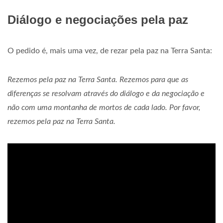
Diálogo e negociações pela paz
O pedido é, mais uma vez, de rezar pela paz na Terra Santa:
Rezemos pela paz na Terra Santa. Rezemos para que as
diferenças se resolvam através do diálogo e da negociação e
não com uma montanha de mortos de cada lado. Por favor,
rezemos pela paz na Terra Santa.