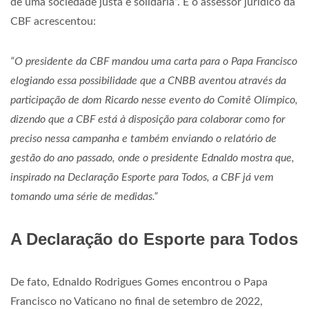
de uma sociedade justa e solidária”. E o assessor jurídico da
CBF acrescentou:
“O presidente da CBF mandou uma carta para o Papa Francisco
elogiando essa possibilidade que a CNBB aventou através da
participação de dom Ricardo nesse evento do Comitê Olímpico,
dizendo que a CBF está à disposição para colaborar como for
preciso nessa campanha e também enviando o relatório de
gestão do ano passado, onde o presidente Ednaldo mostra que,
inspirado na Declaração Esporte para Todos, a CBF já vem
tomando uma série de medidas.”
A Declaração do Esporte para Todos
De fato, Ednaldo Rodrigues Gomes encontrou o Papa
Francisco no Vaticano no final de setembro de 2022,