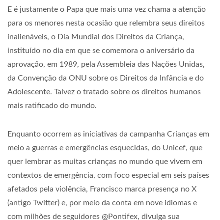
E é justamente o Papa que mais uma vez chama a atenção
para os menores nesta ocasião que relembra seus direitos
inalienáveis, o Dia Mundial dos Direitos da Criança,
instituído no dia em que se comemora o aniversário da
aprovação, em 1989, pela Assembleia das Nações Unidas,
da Convenção da ONU sobre os Direitos da Infância e do
Adolescente. Talvez o tratado sobre os direitos humanos
mais ratificado do mundo.
Enquanto ocorrem as iniciativas da campanha Crianças em
meio a guerras e emergências esquecidas, do Unicef, que
quer lembrar as muitas crianças no mundo que vivem em
contextos de emergência, com foco especial em seis países
afetados pela violência, Francisco marca presença no X
(antigo Twitter) e, por meio da conta em nove idiomas e
com milhões de seguidores @Pontifex, divulga sua