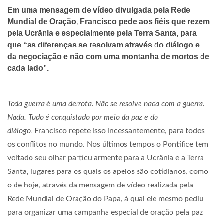
Em uma mensagem de vídeo divulgada pela Rede
Mundial de Oração, Francisco pede aos fiéis que rezem
pela Ucrânia e especialmente pela Terra Santa, para
que “as diferenças se resolvam através do diálogo e
da negociação e não com uma montanha de mortos de
cada lado”.
Toda guerra é uma derrota. Não se resolve nada com a guerra.
Nada. Tudo é conquistado por meio da paz e do
diálogo.
Francisco repete isso incessantemente, para todos
os conflitos no mundo. Nos últimos tempos o Pontífice tem
voltado seu olhar particularmente para a Ucrânia e a Terra
Santa, lugares para os quais os apelos são cotidianos, como
o de hoje, através da mensagem de vídeo realizada pela
Rede Mundial de Oração do Papa, à qual ele mesmo pediu
para organizar uma campanha especial de oração pela paz