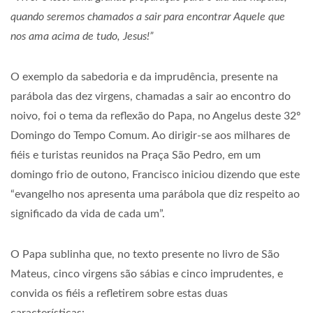
quando seremos chamados a sair para encontrar Aquele que
nos ama acima de tudo, Jesus!”
O exemplo da sabedoria e da imprudência, presente na
parábola das dez virgens, chamadas a sair ao encontro do
noivo, foi o tema da reflexão do Papa, no Angelus deste 32º
Domingo do Tempo Comum. Ao dirigir-se aos milhares de
fiéis e turistas reunidos na Praça São Pedro, em um
domingo frio de outono, Francisco iniciou dizendo que este
“evangelho nos apresenta uma parábola que diz respeito ao
significado da vida de cada um”.
O Papa sublinha que, no texto presente no livro de São
Mateus, cinco virgens são sábias e cinco imprudentes, e
convida os fiéis a refletirem sobre estas duas