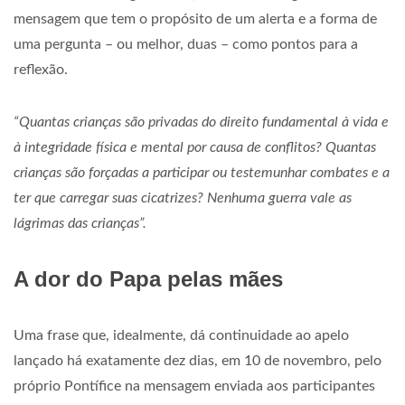
mensagem que tem o propósito de um alerta e a forma de
uma pergunta – ou melhor, duas – como pontos para a
reflexão.
“Quantas crianças são privadas do direito fundamental à vida e
à integridade física e mental por causa de conflitos? Quantas
crianças são forçadas a participar ou testemunhar combates e a
ter que carregar suas cicatrizes? Nenhuma guerra vale as
lágrimas das crianças”.
A dor do Papa pelas mães
Uma frase que, idealmente, dá continuidade ao apelo
lançado há exatamente dez dias, em 10 de novembro, pelo
próprio Pontífice na mensagem enviada aos participantes