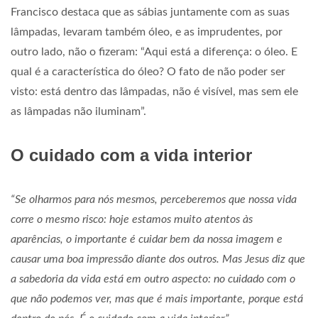
Francisco destaca que as sábias juntamente com as suas
lâmpadas, levaram também óleo, e as imprudentes, por
outro lado, não o fizeram: “Aqui está a diferença: o óleo. E
qual é a característica do óleo? O fato de não poder ser
visto: está dentro das lâmpadas, não é visível, mas sem ele
as lâmpadas não iluminam”.
O cuidado com a vida interior
“Se olharmos para nós mesmos, perceberemos que nossa vida
corre o mesmo risco: hoje estamos muito atentos às
aparências, o importante é cuidar bem da nossa imagem e
causar uma boa impressão diante dos outros. Mas Jesus diz que
a sabedoria da vida está em outro aspecto: no cuidado com o
que não podemos ver, mas que é mais importante, porque está