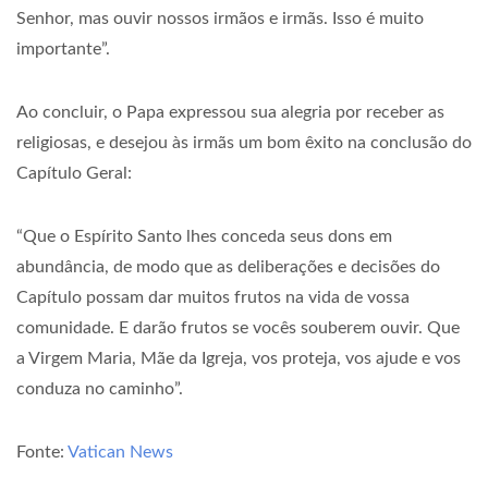
Senhor, mas ouvir nossos irmãos e irmãs. Isso é muito
importante”.
Ao concluir, o Papa expressou sua alegria por receber as
religiosas, e desejou às irmãs um bom êxito na conclusão do
Capítulo Geral:
“Que o Espírito Santo lhes conceda seus dons em
abundância, de modo que as deliberações e decisões do
Capítulo possam dar muitos frutos na vida de vossa
comunidade. E darão frutos se vocês souberem ouvir. Que
a Virgem Maria, Mãe da Igreja, vos proteja, vos ajude e vos
conduza no caminho”.
Fonte:
Vatican News