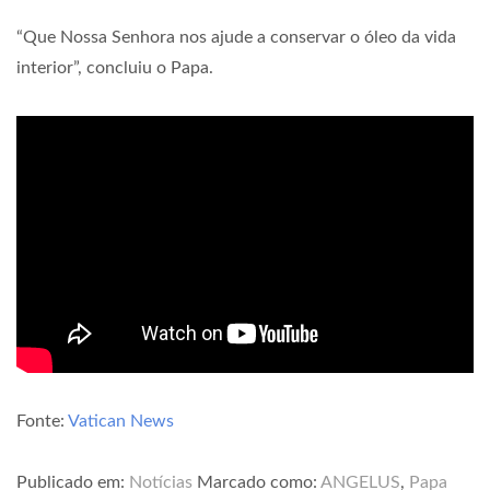
“Que Nossa Senhora nos ajude a conservar o óleo da vida
interior”, concluiu o Papa.
Fonte:
Vatican News
Publicado em:
Notícias
Marcado como:
ANGELUS
,
Papa