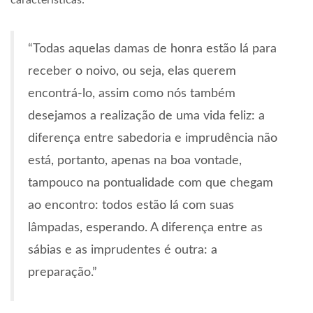
características:
“Todas aquelas damas de honra estão lá para
receber o noivo, ou seja, elas querem
encontrá-lo, assim como nós também
desejamos a realização de uma vida feliz: a
diferença entre sabedoria e imprudência não
está, portanto, apenas na boa vontade,
tampouco na pontualidade com que chegam
ao encontro: todos estão lá com suas
lâmpadas, esperando. A diferença entre as
sábias e as imprudentes é outra: a
preparação.”