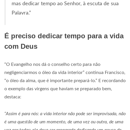
mas dedicar tempo ao Senhor, à escuta de sua
Palavra.”
É preciso dedicar tempo para a vida
com Deus
“O Evangelho nos dá o conselho certo para não
negligenciarmos o óleo da vida interior” continua Francisco,
“o óleo da alma, que é importante prepará-lo.” E recordando
o exemplo das virgens que haviam se preparado bem,
destaca:
“Assim é para nós: a vida interior não pode ser improvisada, não
é uma questão de um momento, de uma vez ou outra, de uma