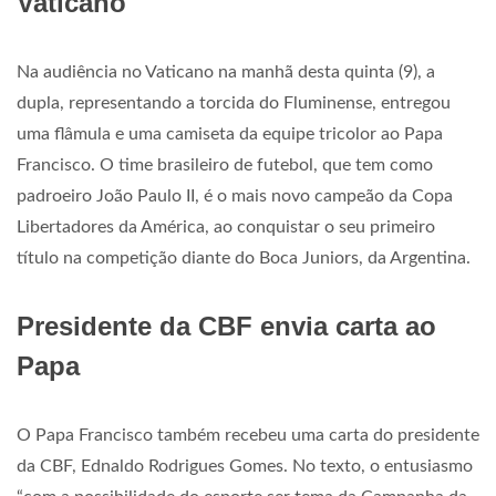
Vaticano
Na audiência no Vaticano na manhã desta quinta (9), a
dupla, representando a torcida do Fluminense, entregou
uma flâmula e uma camiseta da equipe tricolor ao Papa
Francisco. O time brasileiro de futebol, que tem como
padroeiro João Paulo II, é o mais novo campeão da Copa
Libertadores da América, ao conquistar o seu primeiro
título na competição diante do Boca Juniors, da Argentina.
Presidente da CBF envia carta ao
Papa
O Papa Francisco também recebeu uma carta do presidente
da CBF, Ednaldo Rodrigues Gomes. No texto, o entusiasmo