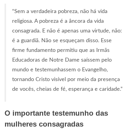
“Sem a verdadeira pobreza, não há vida
religiosa. A pobreza é a âncora da vida
consagrada. E não é apenas uma virtude, não:
é a guardiã. Não se esqueçam disso. Esse
firme fundamento permitiu que as Irmãs
Educadoras de Notre Dame saíssem pelo
mundo e testemunhassem o Evangelho,
tornando Cristo visível por meio da presença
de vocês, cheias de fé, esperança e caridade.”
O importante testemunho das
mulheres consagradas