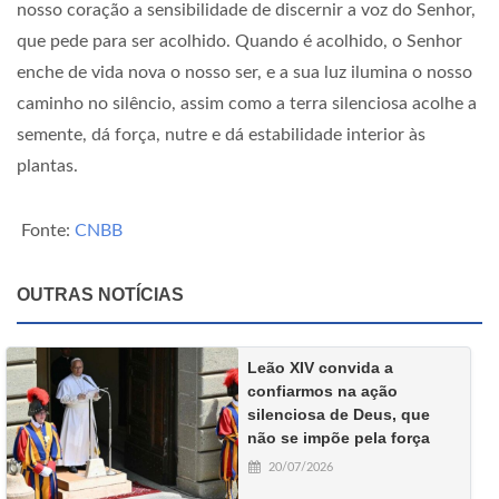
nosso coração a sensibilidade de discernir a voz do Senhor,
que pede para ser acolhido. Quando é acolhido, o Senhor
enche de vida nova o nosso ser, e a sua luz ilumina o nosso
caminho no silêncio, assim como a terra silenciosa acolhe a
semente, dá força, nutre e dá estabilidade interior às
plantas.
Fonte:
CNBB
OUTRAS NOTÍCIAS
Leão XIV convida a
confiarmos na ação
silenciosa de Deus, que
não se impõe pela força
20/07/2026