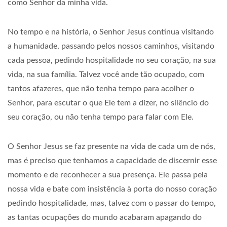
como Senhor da minha vida.
No tempo e na história, o Senhor Jesus continua visitando
a humanidade, passando pelos nossos caminhos, visitando
cada pessoa, pedindo hospitalidade no seu coração, na sua
vida, na sua família. Talvez você ande tão ocupado, com
tantos afazeres, que não tenha tempo para acolher o
Senhor, para escutar o que Ele tem a dizer, no silêncio do
seu coração, ou não tenha tempo para falar com Ele.
O Senhor Jesus se faz presente na vida de cada um de nós,
mas é preciso que tenhamos a capacidade de discernir esse
momento e de reconhecer a sua presença. Ele passa pela
nossa vida e bate com insistência à porta do nosso coração
pedindo hospitalidade, mas, talvez com o passar do tempo,
as tantas ocupações do mundo acabaram apagando do