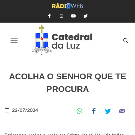
ACOLHA O SENHOR QUE TE
PROCURA
22/07/2024