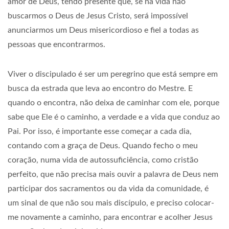
amor de Deus, tendo presente que, se na vida não
buscarmos o Deus de Jesus Cristo, será impossível
anunciarmos um Deus misericordioso e fiel a todas as
pessoas que encontrarmos.
Viver o discipulado é ser um peregrino que está sempre em
busca da estrada que leva ao encontro do Mestre. E
quando o encontra, não deixa de caminhar com ele, porque
sabe que Ele é o caminho, a verdade e a vida que conduz ao
Pai. Por isso, é importante esse começar a cada dia,
contando com a graça de Deus. Quando fecho o meu
coração, numa vida de autossuficiência, como cristão
perfeito, que não precisa mais ouvir a palavra de Deus nem
participar dos sacramentos ou da vida da comunidade, é
um sinal de que não sou mais discípulo, e preciso colocar-
me novamente a caminho, para encontrar e acolher Jesus