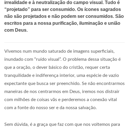
irrealidade e à neutralização do campo visual. Tudo é
“projetado” para ser consumido. Os ícones sagrados
não são projetados e não podem ser consumidos. São
escritos para a nossa purificação, iluminação e união
com Deus.
Vivemos num mundo saturado de imagens superficiais,
inundado com “ruído visual”. O problema dessa situação é
que a oração, o dever básico do cristão, requer certa
tranquilidade e indiferença interior, uma espécie de vazio
expectante que busca ser preenchido. Se não encontrarmos
maneiras de nos centrarmos em Deus, iremos nos distrair
com milhões de coisas vãs e perderemos a conexão vital
com a fonte do nosso ser e da nossa salvação.
Sem dúvida, é a graça que faz com que nos voltemos para