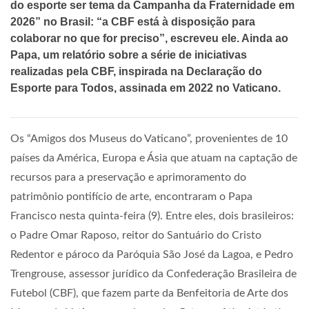
do esporte ser tema da Campanha da Fraternidade em
2026” no Brasil: “a CBF está à disposição para
colaborar no que for preciso”, escreveu ele. Ainda ao
Papa, um relatório sobre a série de iniciativas
realizadas pela CBF, inspirada na Declaração do
Esporte para Todos, assinada em 2022 no Vaticano.
Os “Amigos dos Museus do Vaticano”, provenientes de 10
países da América, Europa e Ásia que atuam na captação de
recursos para a preservação e aprimoramento do
patrimônio pontifício de arte, encontraram o Papa
Francisco nesta quinta-feira (9). Entre eles, dois brasileiros:
o Padre Omar Raposo, reitor do Santuário do Cristo
Redentor e pároco da Paróquia São José da Lagoa, e Pedro
Trengrouse, assessor jurídico da Confederação Brasileira de
Futebol (CBF), que fazem parte da Benfeitoria de Arte dos