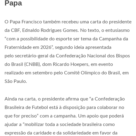
Papa
O Papa Francisco também recebeu uma carta do presidente
da CBF, Ednaldo Rodrigues Gomes. No texto, o entusiasmo
“com a possibilidade do esporte ser tema da Campanha da
Fraternidade em 2026”, segundo ideia apresentada
pelo secretário-geral da Confederação Nacional dos Bispos
do Brasil (CNBB), dom Ricardo Hoepers, em evento
realizado em setembro pelo Comitê Olímpico do Brasil, em
São Paulo.
Ainda na carta, o presidente afirma que “a Confederação
Brasileira de Futebol está à disposição para colaborar no
que for preciso” com a campanha. Um apoio que poderá
ajudar a “mobilizar toda a sociedade brasileira como
expressão da caridade e da solidariedade em favor da