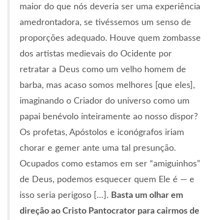
maior do que nós deveria ser uma experiência
amedrontadora, se tivéssemos um senso de
proporções adequado. Houve quem zombasse
dos artistas medievais do Ocidente por
retratar a Deus como um velho homem de
barba, mas acaso somos melhores [que eles],
imaginando o Criador do universo como um
papai benévolo inteiramente ao nosso dispor?
Os profetas, Apóstolos e iconógrafos iriam
chorar e gemer ante uma tal presunção.
Ocupados como estamos em ser “amiguinhos”
de Deus, podemos esquecer quem Ele é — e
isso seria perigoso […].
Basta um olhar em
direção ao Cristo Pantocrator para cairmos de