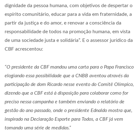
dignidade da pessoa humana, com objetivos de despertar o
espírito comunitário, educar para a vida em fraternidade, a
partir da justiça e do amor, e renovar a consciência da
responsabilidade de todos na promoção humana, em vista
de uma sociedade justa e solidária”. E o assessor jurídico da
CBF acrescentou:
“O presidente da CBF mandou uma carta para o Papa Francisco
elogiando essa possibilidade que a CNBB aventou através da
participação de dom Ricardo nesse evento do Comitê Olímpico,
dizendo que a CBF está à disposição para colaborar como for
preciso nessa campanha e também enviando o relatório de
gestão do ano passado, onde o presidente Ednaldo mostra que,
inspirado na Declaração Esporte para Todos, a CBF já vem
tomando uma série de medidas.”