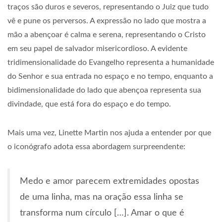
traços são duros e severos, representando o Juiz que tudo
vê e pune os perversos. A expressão no lado que mostra a
mão a abençoar é calma e serena, representando o Cristo
em seu papel de salvador misericordioso. A evidente
tridimensionalidade do Evangelho representa a humanidade
do Senhor e sua entrada no espaço e no tempo, enquanto a
bidimensionalidade do lado que abençoa representa sua
divindade, que está fora do espaço e do tempo.
Mais uma vez, Linette Martin nos ajuda a entender por que
o iconógrafo adota essa abordagem surpreendente:
Medo e amor parecem extremidades opostas
de uma linha, mas na oração essa linha se
transforma num círculo […]. Amar o que é