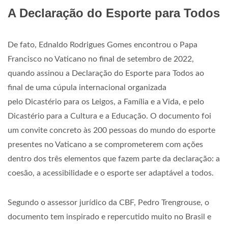
A Declaração do Esporte para Todos
De fato, Ednaldo Rodrigues Gomes encontrou o Papa
Francisco no Vaticano no final de setembro de 2022,
quando assinou a Declaração do Esporte para Todos ao
final de uma cúpula internacional organizada
pelo Dicastério para os Leigos, a Família e a Vida, e pelo
Dicastério para a Cultura e a Educação. O documento foi
um convite concreto às 200 pessoas do mundo do esporte
presentes no Vaticano a se comprometerem com ações
dentro dos três elementos que fazem parte da declaração: a
coesão, a acessibilidade e o esporte ser adaptável a todos.
Segundo o assessor jurídico da CBF, Pedro Trengrouse, o
documento tem inspirado e repercutido muito no Brasil e