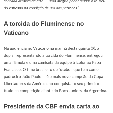
contada através da arte. É uma alegria poder ajudar o Museu
do Vaticano na condição de um dos patronos.”
A torcida do Fluminense no
Vaticano
Na audiência no Vaticano na manhã desta quinta (9), a
dupla, representando a torcida do Fluminense, entregou
uma flâmula e uma camiseta da equipe tricolor ao Papa
Francisco. O time brasileiro de futebol, que tem como
padroeiro João Paulo II, é o mais novo campeão da Copa
Libertadores da América, ao conquistar o seu primeiro
título na competição diante do Boca Juniors, da Argentina.
Presidente da CBF envia carta ao