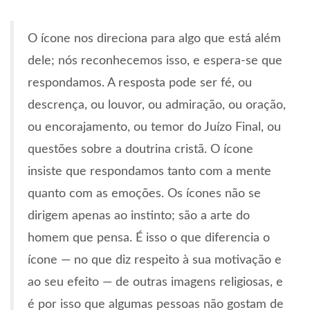
O ícone nos direciona para algo que está além
dele; nós reconhecemos isso, e espera-se que
respondamos. A resposta pode ser fé, ou
descrença, ou louvor, ou admiração, ou oração,
ou encorajamento, ou temor do Juízo Final, ou
questões sobre a doutrina cristã. O ícone
insiste que respondamos tanto com a mente
quanto com as emoções. Os ícones não se
dirigem apenas ao instinto; são a arte do
homem que pensa. É isso o que diferencia o
ícone — no que diz respeito à sua motivação e
ao seu efeito — de outras imagens religiosas, e
é por isso que algumas pessoas não gostam de