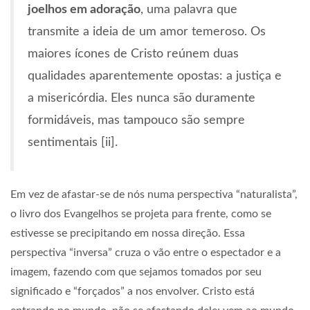
joelhos em adoração
, uma palavra que
transmite a ideia de um amor temeroso. Os
maiores ícones de Cristo reúnem duas
qualidades aparentemente opostas: a justiça e
a misericórdia. Eles nunca são duramente
formidáveis, mas tampouco são sempre
sentimentais [ii].
Em vez de afastar-se de nós numa perspectiva “naturalista”,
o livro dos Evangelhos se projeta para frente, como se
estivesse se precipitando em nossa direção. Essa
perspectiva “inversa” cruza o vão entre o espectador e a
imagem, fazendo com que sejamos tomados por seu
significado e “forçados” a nos envolver. Cristo está