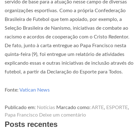
servido de base para a atuação nesse campo de diversas
organizações esportivas. Como a própria Confederação
Brasileira de Futebol que tem apoiado, por exemplo, a
Seleção Brasileira de Nanismo, iniciativas de combate ao
racismo e acordos de cooperação com o Cristo Redentor.
De fato, junto à carta entregue ao Papa Francisco nesta
quinta-feira (9), foi entregue um relatório de atividades
explicando essas e outras iniciativas de inclusão através do
futebol, a partir da Declaração do Esporte para Todos.
Fonte:
Vatican News
Publicado em:
Notícias
Marcado como:
ARTE
,
ESPORTE
,
Papa Francisco
Deixe um comentário
Posts recentes