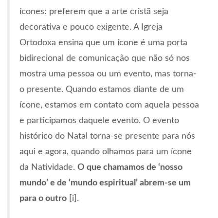
ícones: preferem que a arte cristã seja
decorativa e pouco exigente. A Igreja
Ortodoxa ensina que um ícone é uma porta
bidirecional de comunicação que não só nos
mostra uma pessoa ou um evento, mas torna-
o presente. Quando estamos diante de um
ícone, estamos em contato com aquela pessoa
e participamos daquele evento. O evento
histórico do Natal torna-se presente para nós
aqui e agora, quando olhamos para um ícone
da Natividade.
O que chamamos de ‘nosso
mundo’ e de ‘mundo espiritual’ abrem-se um
para o outro
[i].