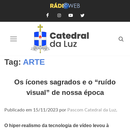
Tag:
ARTE
Os ícones sagrados e o “ruído
visual” de nossa época
Publicado em
15/11/2023
por
Pascom Catedral da Luz
.
O hiper-realismo da tecnologia de vídeo levou à