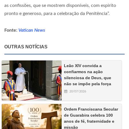
as confissões, que se mostrem disponíveis, com espírito
pronto e generoso, para a celebração da Penitência”.
Fonte:
Vatican News
OUTRAS NOTÍCIAS
Leão XIV convida a
confiarmos na ação
silenciosa de Deus, que
não se impõe pela força
20/07/2026
Ordem Franciscana Secular
de Guarabira celebra 100
anos de fé, fraternidade e
missão