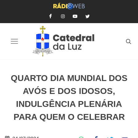
QUARTO DIA MUNDIAL DOS
AVÓS E DOS IDOSOS,
INDULGÊNCIA PLENÁRIA
PARA QUEM O CELEBRAR