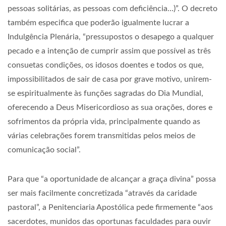
pessoas solitárias, as pessoas com deficiência…)”. O decreto
também especifica que poderão igualmente lucrar a
Indulgência Plenária, “pressupostos o desapego a qualquer
pecado e a intenção de cumprir assim que possível as três
consuetas condições, os idosos doentes e todos os que,
impossibilitados de sair de casa por grave motivo, unirem-
se espiritualmente às funções sagradas do Dia Mundial,
oferecendo a Deus Misericordioso as sua orações, dores e
sofrimentos da própria vida, principalmente quando as
várias celebrações forem transmitidas pelos meios de
comunicação social”.
Para que “a oportunidade de alcançar a graça divina” possa
ser mais facilmente concretizada “através da caridade
pastoral”, a Penitenciaria Apostólica pede firmemente “aos
sacerdotes, munidos das oportunas faculdades para ouvir