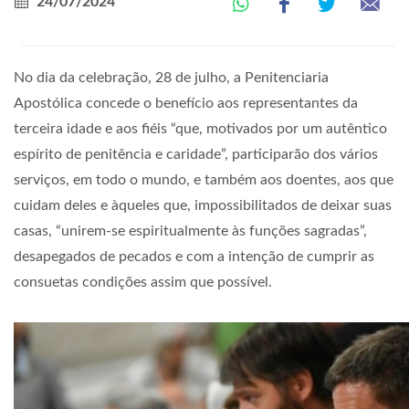
24/07/2024
No dia da celebração, 28 de julho, a Penitenciaria
Apostólica concede o benefício aos representantes da
terceira idade e aos fiéis “que, motivados por um autêntico
espírito de penitência e caridade”, participarão dos vários
serviços, em todo o mundo, e também aos doentes, aos que
cuidam deles e àqueles que, impossibilitados de deixar suas
casas, “unirem-se espiritualmente às funções sagradas”,
desapegados de pecados e com a intenção de cumprir as
consuetas condições assim que possível.