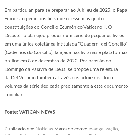
Em particular, para se preparar ao Jubileu de 2025, o Papa
Francisco pediu aos fiéis que relessem as quatro
constituições do Concílio Ecumênico Vaticano II. O
Dicastério planejou produzir um série de pequenos livros
em uma única coletânea intitulada “Quaderni del Concilio”
(Cadernos do Concílio), lançada nas livrarias e plataformas
on-line em 8 de dezembro de 2022. Por ocasião do
Domingo da Palavra de Deus, se propõe uma releitura
da Dei Verbum também através dos primeiros cinco
volumes da série dedicada precisamente a este documento
conciliar.
Fonte: VATICAN NEWS
Publicado em:
Notícias
Marcado como:
evangelização
,