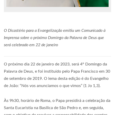
O Dicastério para a Evangelização emitiu um Comunicado à
Imprensa sobre o próximo Domingo da Palavra de Deus que
será celebrado em 22 de janeiro
O próximo dia 22 de janeiro de 2023, será 4° Domingo da
Palavra de Deus, e foi instituído pelo Papa Francisco em 30
de setembro de 2019. O lema desta edição é do Evangelho
de João: “Nós vos anunciamos o que vimos” (1 Jo 1,3).
Às 9h30, horário de Roma, o Papa presidirá a celebração da
Santa Eucaristia na Basílica de São Pedro e, em seguida,