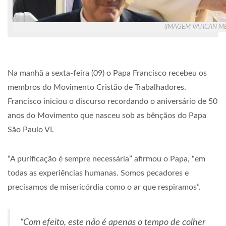
(IMAGEM VATICAN ME
Na manhã a sexta-feira (09) o Papa Francisco recebeu os
membros do Movimento Cristão de Trabalhadores.
Francisco iniciou o discurso recordando o aniversário de 50
anos do Movimento que nasceu sob as bênçãos do Papa
São Paulo VI.
“A purificação é sempre necessária” afirmou o Papa, “em
todas as experiências humanas. Somos pecadores e
precisamos de misericórdia como o ar que respiramos”.
“Com efeito, este não é apenas o tempo de colher