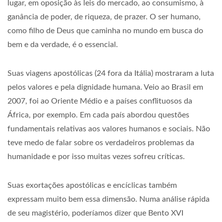
lugar, em oposição às leis do mercado, ao consumismo, à
ganância de poder, de riqueza, de prazer. O ser humano,
como filho de Deus que caminha no mundo em busca do
bem e da verdade, é o essencial.
Suas viagens apostólicas (24 fora da Itália) mostraram a luta
pelos valores e pela dignidade humana. Veio ao Brasil em
2007, foi ao Oriente Médio e a países conflituosos da
África, por exemplo. Em cada país abordou questões
fundamentais relativas aos valores humanos e sociais. Não
teve medo de falar sobre os verdadeiros problemas da
humanidade e por isso muitas vezes sofreu críticas.
Suas exortações apostólicas e encíclicas também
expressam muito bem essa dimensão. Numa análise rápida
de seu magistério, poderíamos dizer que Bento XVI