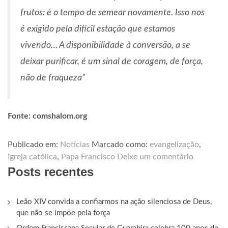
frutos: é o tempo de semear novamente. Isso nos
é exigido pela difícil estação que estamos
vivendo… A disponibilidade à conversão, a se
deixar purificar, é um sinal de coragem, de força,
não de fraqueza”
Fonte: comshalom.org
Publicado em:
Notícias
Marcado como:
evangelização
,
Igreja católica
,
Papa Francisco
Deixe um comentário
Posts recentes
Leão XIV convida a confiarmos na ação silenciosa de Deus,
que não se impõe pela força