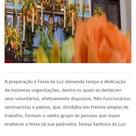
A preparação à Festa da Luz demanda tempo e dedicação
de inúmeras organizações, dentre os quais se destacam
seus voluntários, efetivamente dispostos, fiéis funcionários,
seminaristas e padres, que, divididos em frentes amplas de
trabalho, formam o seleto grupo de pessoas que visam
enaltecer a festa da sua padroeira, Nossa Senhora da Luz.