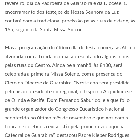
fevereiro, dia da Padroeira de Guarabira e da Diocese. O
encerramento dos festejos de Nossa Senhora da Luz
contará com a tradicional procissão pelas ruas da cidade, às
16h, seguida da Santa Missa Solene.
Mas a programação do último dia de festa começa às 6h, na
alvorada com a banda marcial apresentando alguns hinos
pelas ruas do Centro. Ainda pela manhã, às 8h30, será
celebrada a primeira Missa Solene, com a presença do
Clero da Diocese de Guarabira. “Neste ano será presidida
pelo bispo presidente do regional, o bispo da Arquidiocese
de Olinda e Recife, Dom Fernando Saburido, ele que foi o
grande organizador do Congresso Eucarístico Nacional
acontecido no último mês de novembro e que nos dará a
honra de celebrar a eucaristia pela primeira vez aqui na
Catedral de Guarabira”, destacou Padre Kleber Rodrigues