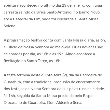
abertura aconteceu no último dia 23 de janeiro, com uma
carreata saindo da Igreja Santo Antônio, no Bairro Novo,
até a Catedral da Luz, onde foi celebrada a Santa Missa
Solene.
A programação festiva conta com Santa Missa diária, às 6h,
e Ofício de Nossa Senhora ao meio-dia. Duas novenas são
celebradas por dia, às 16h e às 19h. Ainda acontece a
Recitação do Santo Terço, às 18h.
A festa termina nesta quinta-feira (2), dia da Padroeira de
Guarabira, com a tradicional procissão de encerramento
dos festejos de Nossa Senhora da Luz pelas ruas da cidade,
às 16h, seguida da Santa Missa presidida pelo Bispo
Diocesano de Guarabira, Dom Aldemiro Sena.