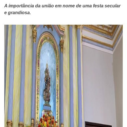
A importância da união em nome de uma festa secular
e grandiosa.