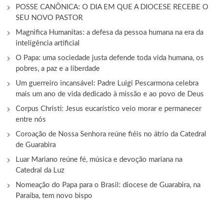
POSSE CANÔNICA: O DIA EM QUE A DIOCESE RECEBE O
SEU NOVO PASTOR
Magnifica Humanitas: a defesa da pessoa humana na era da
inteligência artificial
O Papa: uma sociedade justa defende toda vida humana, os
pobres, a paz e a liberdade
Um guerreiro incansável: Padre Luigi Pescarmona celebra
mais um ano de vida dedicado à missão e ao povo de Deus
Corpus Christi: Jesus eucarístico veio morar e permanecer
entre nós
Coroação de Nossa Senhora reúne fiéis no átrio da Catedral
de Guarabira
Luar Mariano reúne fé, música e devoção mariana na
Catedral da Luz
Nomeação do Papa para o Brasil: diocese de Guarabira, na
Paraíba, tem novo bispo