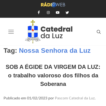
Tag:
Nossa Senhora da Luz
SOB A ÉGIDE DA VIRGEM DA LUZ:
o trabalho valoroso dos filhos da
Soberana
Publicado em
01/02/2023
por
Pascom Catedral da Luz
.