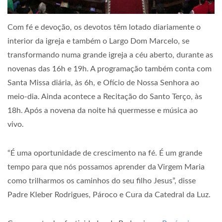
Com fé e devoção, os devotos têm lotado diariamente o
interior da igreja e também o Largo Dom Marcelo, se
transformando numa grande igreja a céu aberto, durante as
novenas das 16h e 19h. A programação também conta com
Santa Missa diária, às 6h, e Ofício de Nossa Senhora ao
meio-dia. Ainda acontece a Recitação do Santo Terço, às
18h. Após a novena da noite há quermesse e música ao
vivo.
“É uma oportunidade de crescimento na fé. É um grande
tempo para que nós possamos aprender da Virgem Maria
como trilharmos os caminhos do seu filho Jesus”, disse
Padre Kleber Rodrigues, Pároco e Cura da Catedral da Luz.