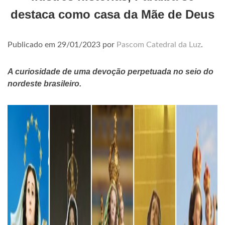
destaca como casa da Mãe de Deus
Publicado em
29/01/2023
por
Pascom Catedral da Luz
.
A curiosidade de uma devoção perpetuada no seio do
nordeste brasileiro.