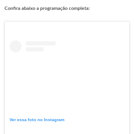
Confira abaixo a programação completa:
Ver essa foto no Instagram