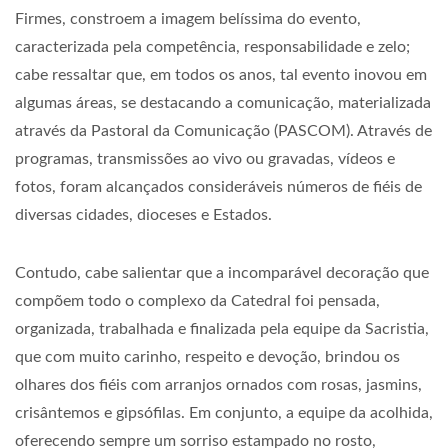
Firmes, constroem a imagem belíssima do evento,
caracterizada pela competência, responsabilidade e zelo;
cabe ressaltar que, em todos os anos, tal evento inovou em
algumas áreas, se destacando a comunicação, materializada
através da Pastoral da Comunicação (PASCOM). Através de
programas, transmissões ao vivo ou gravadas, vídeos e
fotos, foram alcançados consideráveis números de fiéis de
diversas cidades, dioceses e Estados.
Contudo, cabe salientar que a incomparável decoração que
compõem todo o complexo da Catedral foi pensada,
organizada, trabalhada e finalizada pela equipe da Sacristia,
que com muito carinho, respeito e devoção, brindou os
olhares dos fiéis com arranjos ornados com rosas, jasmins,
crisântemos e gipsófilas. Em conjunto, a equipe da acolhida,
oferecendo sempre um sorriso estampado no rosto,