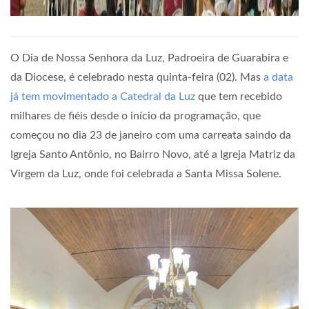
O Dia de Nossa Senhora da Luz, Padroeira de Guarabira e
da Diocese, é celebrado nesta quinta-feira (02). Mas
a data
já tem movimentado a Catedral da Luz
que tem recebido
milhares de fiéis desde o início da programação, que
começou no dia 23 de janeiro com uma carreata saindo da
Igreja Santo Antônio, no Bairro Novo, até a Igreja Matriz da
Virgem da Luz, onde foi celebrada a Santa Missa Solene.