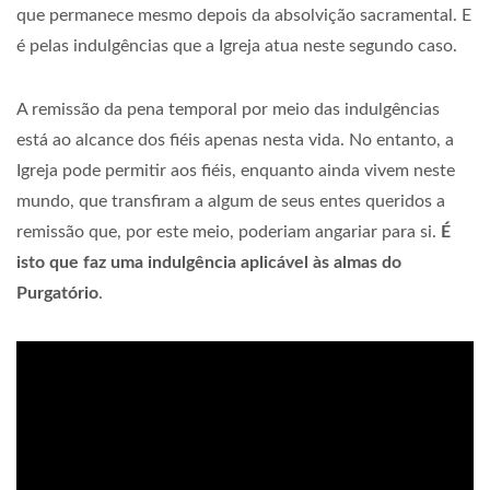
que permanece mesmo depois da absolvição sacramental. E
é pelas indulgências que a Igreja atua neste segundo caso.
A remissão da pena temporal por meio das indulgências
está ao alcance dos fiéis apenas nesta vida. No entanto, a
Igreja pode permitir aos fiéis, enquanto ainda vivem neste
mundo, que transfiram a algum de seus entes queridos a
remissão que, por este meio, poderiam angariar para si.
É
isto que faz uma indulgência aplicável às almas do
Purgatório
.