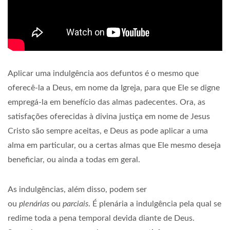
Aplicar uma indulgência aos defuntos é o mesmo que
oferecê-la a Deus, em nome da Igreja, para que Ele se digne
empregá-la em benefício das almas padecentes. Ora, as
satisfações oferecidas à divina justiça em nome de Jesus
Cristo são sempre aceitas, e Deus as pode aplicar a uma
alma em particular, ou a certas almas que Ele mesmo deseja
beneficiar, ou ainda a todas em geral.
As indulgências, além disso, podem ser
ou
plenárias
ou
parciais
. É plenária a indulgência pela qual se
redime toda a pena temporal devida diante de Deus.