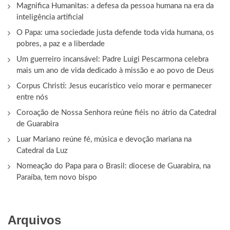
Magnifica Humanitas: a defesa da pessoa humana na era da
inteligência artificial
O Papa: uma sociedade justa defende toda vida humana, os
pobres, a paz e a liberdade
Um guerreiro incansável: Padre Luigi Pescarmona celebra
mais um ano de vida dedicado à missão e ao povo de Deus
Corpus Christi: Jesus eucarístico veio morar e permanecer
entre nós
Coroação de Nossa Senhora reúne fiéis no átrio da Catedral
de Guarabira
Luar Mariano reúne fé, música e devoção mariana na
Catedral da Luz
Nomeação do Papa para o Brasil: diocese de Guarabira, na
Paraíba, tem novo bispo
Arquivos