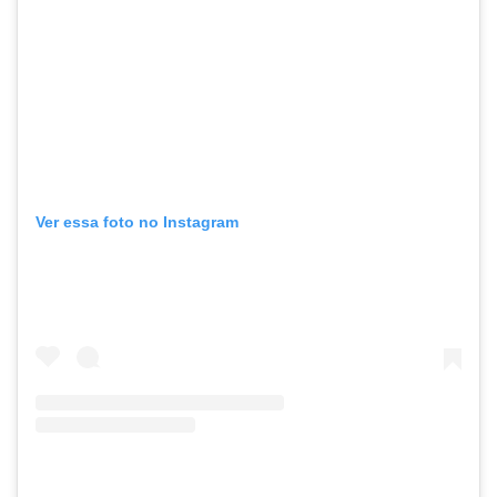
Ver essa foto no Instagram