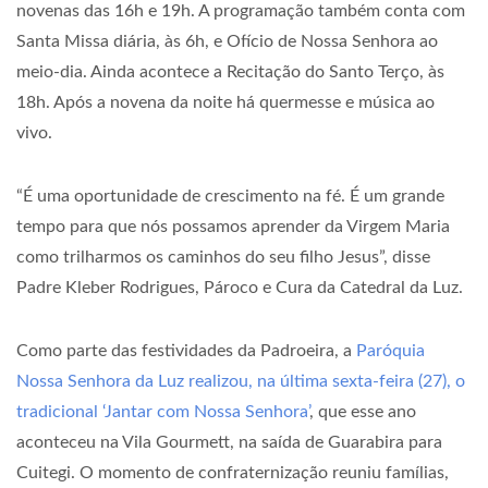
novenas das 16h e 19h. A programação também conta com
Santa Missa diária, às 6h, e Ofício de Nossa Senhora ao
meio-dia. Ainda acontece a Recitação do Santo Terço, às
18h. Após a novena da noite há quermesse e música ao
vivo.
“É uma oportunidade de crescimento na fé. É um grande
tempo para que nós possamos aprender da Virgem Maria
como trilharmos os caminhos do seu filho Jesus”, disse
Padre Kleber Rodrigues, Pároco e Cura da Catedral da Luz.
Como parte das festividades da Padroeira, a
Paróquia
Nossa Senhora da Luz realizou, na última sexta-feira (27), o
tradicional ‘Jantar com Nossa Senhora’
, que esse ano
aconteceu na Vila Gourmett, na saída de Guarabira para
Cuitegi. O momento de confraternização reuniu famílias,