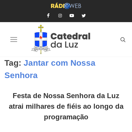
Tag:
Jantar com Nossa
Senhora
Festa de Nossa Senhora da Luz
atrai milhares de fiéis ao longo da
programação