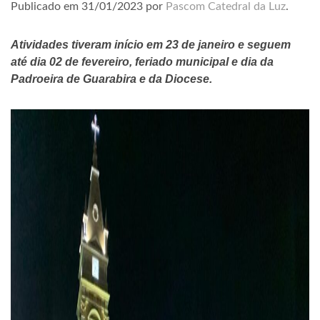
Publicado em
31/01/2023
por
Pascom Catedral da Luz
.
Atividades tiveram início em 23 de janeiro e seguem
até dia 02 de fevereiro, feriado municipal e dia da
Padroeira de Guarabira e da Diocese.