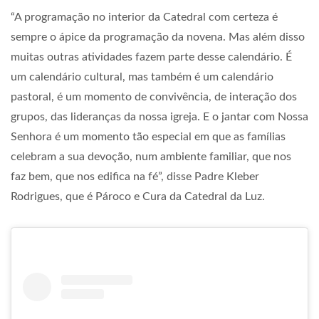
“A programação no interior da Catedral com certeza é
sempre o ápice da programação da novena. Mas além disso
muitas outras atividades fazem parte desse calendário. É
um calendário cultural, mas também é um calendário
pastoral, é um momento de convivência, de interação dos
grupos, das lideranças da nossa igreja. E o jantar com Nossa
Senhora é um momento tão especial em que as famílias
celebram a sua devoção, num ambiente familiar, que nos
faz bem, que nos edifica na fé”, disse Padre Kleber
Rodrigues, que é Pároco e Cura da Catedral da Luz.