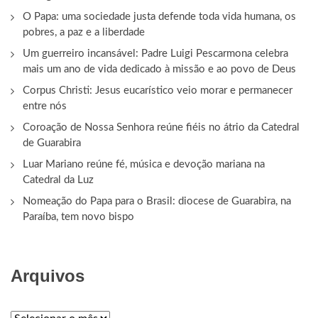
O Papa: uma sociedade justa defende toda vida humana, os
pobres, a paz e a liberdade
Um guerreiro incansável: Padre Luigi Pescarmona celebra
mais um ano de vida dedicado à missão e ao povo de Deus
Corpus Christi: Jesus eucarístico veio morar e permanecer
entre nós
Coroação de Nossa Senhora reúne fiéis no átrio da Catedral
de Guarabira
Luar Mariano reúne fé, música e devoção mariana na
Catedral da Luz
Nomeação do Papa para o Brasil: diocese de Guarabira, na
Paraíba, tem novo bispo
Arquivos
ARQUIVOS