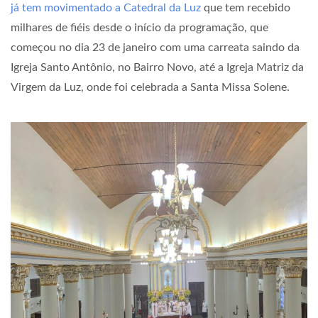
já tem movimentado a Catedral da Luz
que tem recebido
milhares de fiéis desde o início da programação, que
começou no dia 23 de janeiro com uma carreata saindo da
Igreja Santo Antônio, no Bairro Novo, até a Igreja Matriz da
Virgem da Luz, onde foi celebrada a Santa Missa Solene.