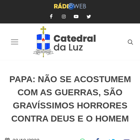
PAPA: NÃO SE ACOSTUMEM
COM AS GUERRAS, SÃO
GRAVÍSSIMOS HORRORES
CONTRA DEUS E O HOMEM