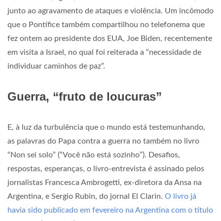
junto ao agravamento de ataques e violência. Um incômodo
que o Pontífice também compartilhou no telefonema que
fez ontem ao presidente dos EUA, Joe Biden, recentemente
em visita a Israel, no qual foi reiterada a “necessidade de
individuar caminhos de paz”.
Guerra, “fruto de loucuras”
E, à luz da turbulência que o mundo está testemunhando,
as palavras do Papa contra a guerra no também no livro
“Non sei solo” (“Você não está sozinho”). Desafios,
respostas, esperanças, o livro-entrevista é assinado pelos
jornalistas Francesca Ambrogetti, ex-diretora da Ansa na
Argentina, e Sergio Rubin, do jornal El Clarin.
O livro já
havia sido publicado em fevereiro na Argentina com o título