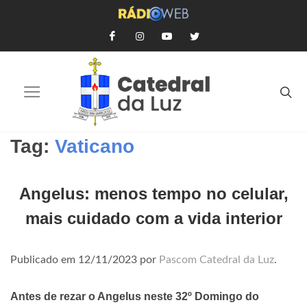
Tag:
Vaticano
Angelus: menos tempo no celular,
mais cuidado com a vida interior
Publicado em
12/11/2023
por
Pascom Catedral da Luz
.
Antes de rezar o Angelus neste 32º Domingo do