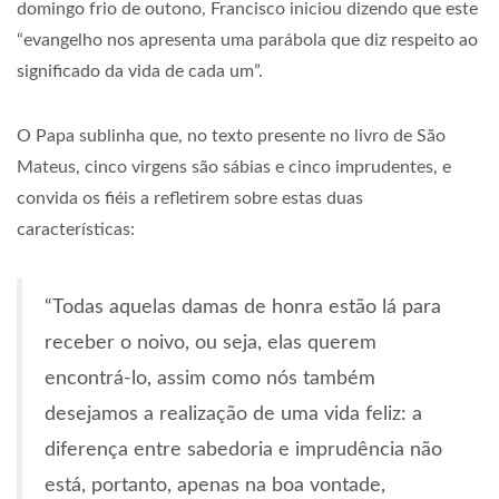
domingo frio de outono, Francisco iniciou dizendo que este
“evangelho nos apresenta uma parábola que diz respeito ao
significado da vida de cada um”.
O Papa sublinha que, no texto presente no livro de São
Mateus, cinco virgens são sábias e cinco imprudentes, e
convida os fiéis a refletirem sobre estas duas
características:
“Todas aquelas damas de honra estão lá para
receber o noivo, ou seja, elas querem
encontrá-lo, assim como nós também
desejamos a realização de uma vida feliz: a
diferença entre sabedoria e imprudência não
está, portanto, apenas na boa vontade,