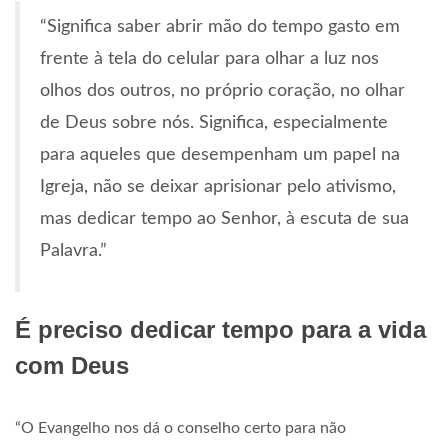
“Significa saber abrir mão do tempo gasto em
frente à tela do celular para olhar a luz nos
olhos dos outros, no próprio coração, no olhar
de Deus sobre nós. Significa, especialmente
para aqueles que desempenham um papel na
Igreja, não se deixar aprisionar pelo ativismo,
mas dedicar tempo ao Senhor, à escuta de sua
Palavra.”
É preciso dedicar tempo para a vida
com Deus
“O Evangelho nos dá o conselho certo para não