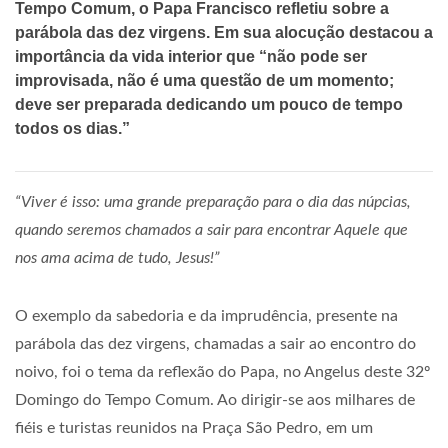
Tempo Comum, o Papa Francisco refletiu sobre a
parábola das dez virgens. Em sua alocução destacou a
importância da vida interior que “não pode ser
improvisada, não é uma questão de um momento;
deve ser preparada dedicando um pouco de tempo
todos os dias.”
“Viver é isso: uma grande preparação para o dia das núpcias,
quando seremos chamados a sair para encontrar Aquele que
nos ama acima de tudo, Jesus!”
O exemplo da sabedoria e da imprudência, presente na
parábola das dez virgens, chamadas a sair ao encontro do
noivo, foi o tema da reflexão do Papa, no Angelus deste 32º
Domingo do Tempo Comum. Ao dirigir-se aos milhares de
fiéis e turistas reunidos na Praça São Pedro, em um