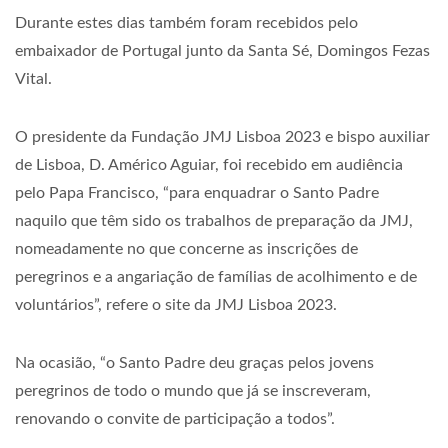
Durante estes dias também foram recebidos pelo
embaixador de Portugal junto da Santa Sé, Domingos Fezas
Vital.
O presidente da Fundação JMJ Lisboa 2023 e bispo auxiliar
de Lisboa, D. Américo Aguiar, foi recebido em audiência
pelo Papa Francisco, “para enquadrar o Santo Padre
naquilo que têm sido os trabalhos de preparação da JMJ,
nomeadamente no que concerne as inscrições de
peregrinos e a angariação de famílias de acolhimento e de
voluntários”, refere o site da JMJ Lisboa 2023.
Na ocasião, “o Santo Padre deu graças pelos jovens
peregrinos de todo o mundo que já se inscreveram,
renovando o convite de participação a todos”.