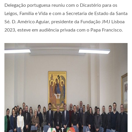
Delegação portuguesa reuniu com o Dicastério para os
Leigos, Família e Vida e com a Secretaria de Estado da Santa
Sé. D. Américo Aguiar, presidente da Fundação JMJ Lisboa
2023, esteve em audiência privada com o Papa Francisco.