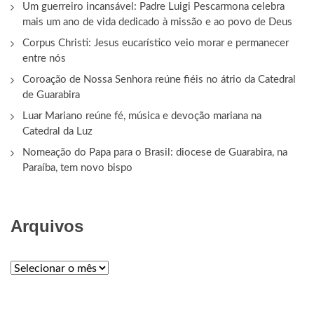
Um guerreiro incansável: Padre Luigi Pescarmona celebra
mais um ano de vida dedicado à missão e ao povo de Deus
Corpus Christi: Jesus eucarístico veio morar e permanecer
entre nós
Coroação de Nossa Senhora reúne fiéis no átrio da Catedral
de Guarabira
Luar Mariano reúne fé, música e devoção mariana na
Catedral da Luz
Nomeação do Papa para o Brasil: diocese de Guarabira, na
Paraíba, tem novo bispo
Arquivos
ARQUIVOS