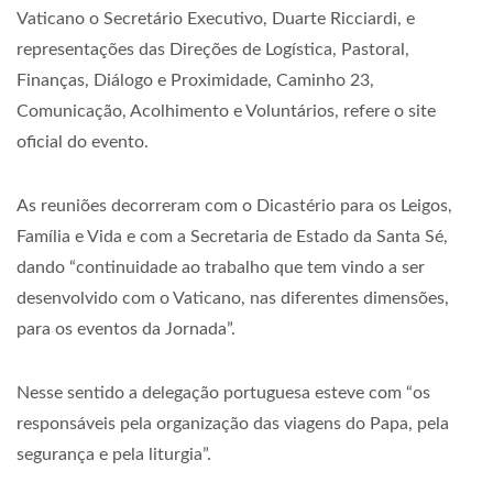
Vaticano o Secretário Executivo, Duarte Ricciardi, e
representações das Direções de Logística, Pastoral,
Finanças, Diálogo e Proximidade, Caminho 23,
Comunicação, Acolhimento e Voluntários, refere o site
oficial do evento.
As reuniões decorreram com o Dicastério para os Leigos,
Família e Vida e com a Secretaria de Estado da Santa Sé,
dando “continuidade ao trabalho que tem vindo a ser
desenvolvido com o Vaticano, nas diferentes dimensões,
para os eventos da Jornada”.
Nesse sentido a delegação portuguesa esteve com “os
responsáveis pela organização das viagens do Papa, pela
segurança e pela liturgia”.