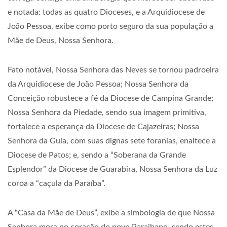
e notada: todas as quatro Dioceses, e a Arquidiocese de
João Pessoa, exibe como porto seguro da sua população a
Mãe de Deus, Nossa Senhora.
Fato notável, Nossa Senhora das Neves se tornou padroeira
da Arquidiocese de João Pessoa; Nossa Senhora da
Conceição robustece a fé da Diocese de Campina Grande;
Nossa Senhora da Piedade, sendo sua imagem primitiva,
fortalece a esperança da Diocese de Cajazeiras; Nossa
Senhora da Guia, com suas dignas sete foranias, enaltece a
Diocese de Patos; e, sendo a “Soberana da Grande
Esplendor” da Diocese de Guarabira, Nossa Senhora da Luz
coroa a “caçula da Paraíba”.
A “Casa da Mãe de Deus”, exibe a simbologia de que Nossa