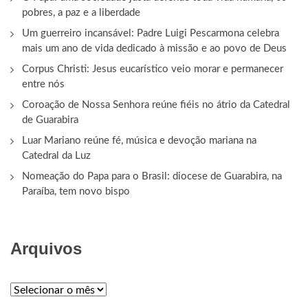
pobres, a paz e a liberdade
Um guerreiro incansável: Padre Luigi Pescarmona celebra
mais um ano de vida dedicado à missão e ao povo de Deus
Corpus Christi: Jesus eucarístico veio morar e permanecer
entre nós
Coroação de Nossa Senhora reúne fiéis no átrio da Catedral
de Guarabira
Luar Mariano reúne fé, música e devoção mariana na
Catedral da Luz
Nomeação do Papa para o Brasil: diocese de Guarabira, na
Paraíba, tem novo bispo
Arquivos
ARQUIVOS