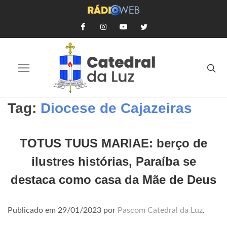
Tag:
Diocese de Cajazeiras
TOTUS TUUS MARIAE: berço de
ilustres histórias, Paraíba se
destaca como casa da Mãe de Deus
Publicado em
29/01/2023
por
Pascom Catedral da Luz
.