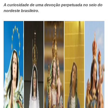
A curiosidade de uma devoção perpetuada no seio do
nordeste brasileiro.