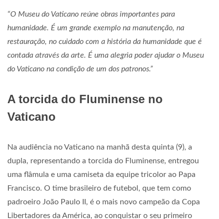
“O Museu do Vaticano reúne obras importantes para
humanidade. É um grande exemplo na manutenção, na
restauração, no cuidado com a história da humanidade que é
contada através da arte. É uma alegria poder ajudar o Museu
do Vaticano na condição de um dos patronos.”
A torcida do Fluminense no
Vaticano
Na audiência no Vaticano na manhã desta quinta (9), a
dupla, representando a torcida do Fluminense, entregou
uma flâmula e uma camiseta da equipe tricolor ao Papa
Francisco. O time brasileiro de futebol, que tem como
padroeiro João Paulo II, é o mais novo campeão da Copa
Libertadores da América, ao conquistar o seu primeiro