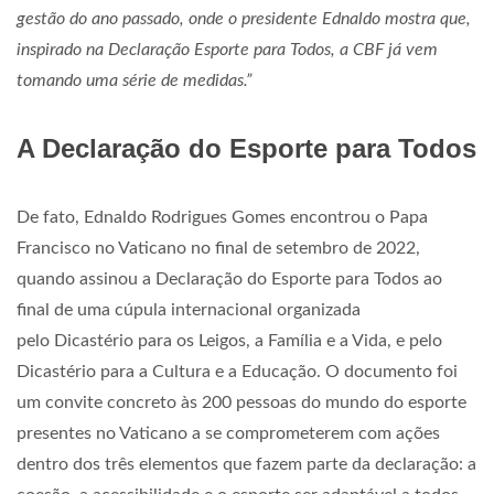
gestão do ano passado, onde o presidente Ednaldo mostra que,
inspirado na Declaração Esporte para Todos, a CBF já vem
tomando uma série de medidas.”
A Declaração do Esporte para Todos
De fato, Ednaldo Rodrigues Gomes encontrou o Papa
Francisco no Vaticano no final de setembro de 2022,
quando assinou a Declaração do Esporte para Todos ao
final de uma cúpula internacional organizada
pelo Dicastério para os Leigos, a Família e a Vida, e pelo
Dicastério para a Cultura e a Educação. O documento foi
um convite concreto às 200 pessoas do mundo do esporte
presentes no Vaticano a se comprometerem com ações
dentro dos três elementos que fazem parte da declaração: a