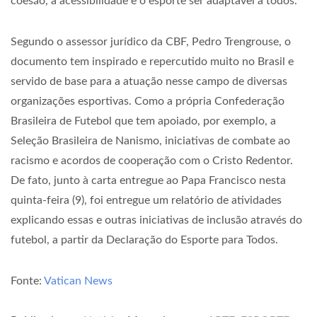
coesão, a acessibilidade e o esporte ser adaptável a todos.
Segundo o assessor jurídico da CBF, Pedro Trengrouse, o
documento tem inspirado e repercutido muito no Brasil e
servido de base para a atuação nesse campo de diversas
organizações esportivas. Como a própria Confederação
Brasileira de Futebol que tem apoiado, por exemplo, a
Seleção Brasileira de Nanismo, iniciativas de combate ao
racismo e acordos de cooperação com o Cristo Redentor.
De fato, junto à carta entregue ao Papa Francisco nesta
quinta-feira (9), foi entregue um relatório de atividades
explicando essas e outras iniciativas de inclusão através do
futebol, a partir da Declaração do Esporte para Todos.
Fonte:
Vatican News