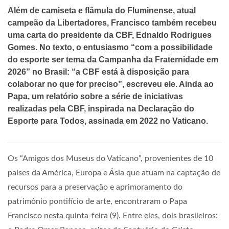
Além de camiseta e flâmula do Fluminense, atual
campeão da Libertadores, Francisco também recebeu
uma carta do presidente da CBF, Ednaldo Rodrigues
Gomes. No texto, o entusiasmo “com a possibilidade
do esporte ser tema da Campanha da Fraternidade em
2026” no Brasil: “a CBF está à disposição para
colaborar no que for preciso”, escreveu ele. Ainda ao
Papa, um relatório sobre a série de iniciativas
realizadas pela CBF, inspirada na Declaração do
Esporte para Todos, assinada em 2022 no Vaticano.
Os “Amigos dos Museus do Vaticano”, provenientes de 10
países da América, Europa e Ásia que atuam na captação de
recursos para a preservação e aprimoramento do
patrimônio pontifício de arte, encontraram o Papa
Francisco nesta quinta-feira (9). Entre eles, dois brasileiros: