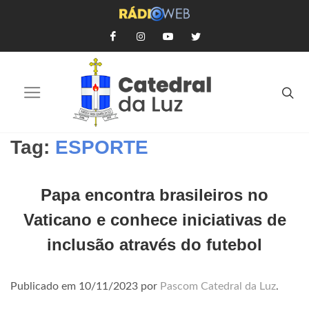
Tag:
ESPORTE
Papa encontra brasileiros no
Vaticano e conhece iniciativas de
inclusão através do futebol
Publicado em
10/11/2023
por
Pascom Catedral da Luz
.