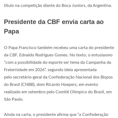
título na competição diante do Boca Juniors, da Argentina.
Presidente da CBF envia carta ao
Papa
O Papa Francisco também recebeu uma carta do presidente
da CBF, Ednaldo Rodrigues Gomes. No texto, o entusiasmo
“com a possibilidade do esporte ser tema da Campanha da
Fraternidade em 2026”, segundo ideia apresentada
pelo secretário-geral da Confederação Nacional dos Bispos
do Brasil (CNBB), dom Ricardo Hoepers, em evento
realizado em setembro pelo Comitê Olímpico do Brasil, em
São Paulo.
Ainda na carta, o presidente afirma que “a Confederação