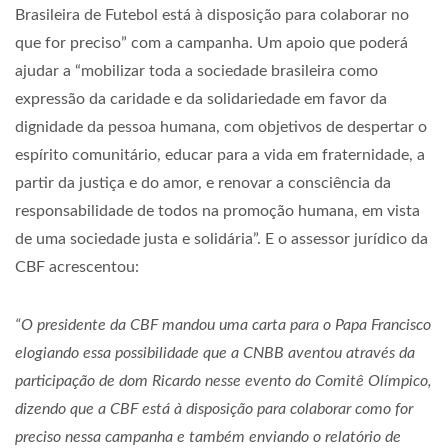
Brasileira de Futebol está à disposição para colaborar no
que for preciso” com a campanha. Um apoio que poderá
ajudar a “mobilizar toda a sociedade brasileira como
expressão da caridade e da solidariedade em favor da
dignidade da pessoa humana, com objetivos de despertar o
espírito comunitário, educar para a vida em fraternidade, a
partir da justiça e do amor, e renovar a consciência da
responsabilidade de todos na promoção humana, em vista
de uma sociedade justa e solidária”. E o assessor jurídico da
CBF acrescentou:
“O presidente da CBF mandou uma carta para o Papa Francisco
elogiando essa possibilidade que a CNBB aventou através da
participação de dom Ricardo nesse evento do Comitê Olímpico,
dizendo que a CBF está à disposição para colaborar como for
preciso nessa campanha e também enviando o relatório de