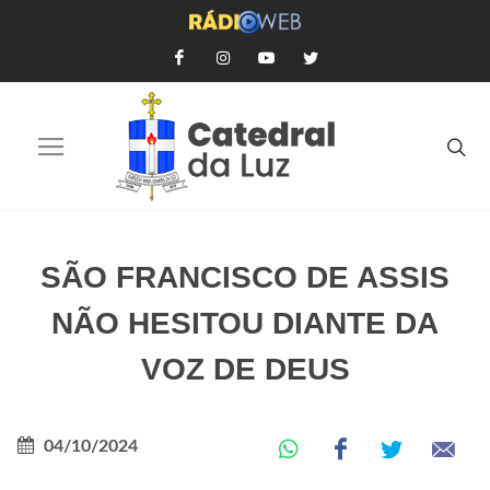
SÃO FRANCISCO DE ASSIS
NÃO HESITOU DIANTE DA
VOZ DE DEUS
04/10/2024