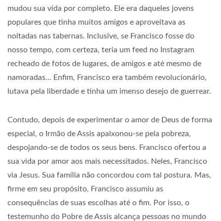
mudou sua vida por completo. Ele era daqueles jovens
populares que tinha muitos amigos e aproveitava as
noitadas nas tabernas. Inclusive, se Francisco fosse do
nosso tempo, com certeza, teria um feed no Instagram
recheado de fotos de lugares, de amigos e até mesmo de
namoradas… Enfim, Francisco era também revolucionário,
lutava pela liberdade e tinha um imenso desejo de guerrear.
Contudo, depois de experimentar o amor de Deus de forma
especial, o Irmão de Assis apaixonou-se pela pobreza,
despojando-se de todos os seus bens. Francisco ofertou a
sua vida por amor aos mais necessitados. Neles, Francisco
via Jesus. Sua família não concordou com tal postura. Mas,
firme em seu propósito, Francisco assumiu as
consequências de suas escolhas até o fim. Por isso, o
testemunho do Pobre de Assis alcança pessoas no mundo