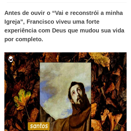
Antes de ouvir o “Vai e reconstrói a minha
Igreja”, Francisco viveu uma forte
experiência com Deus que mudou sua vida
por completo.