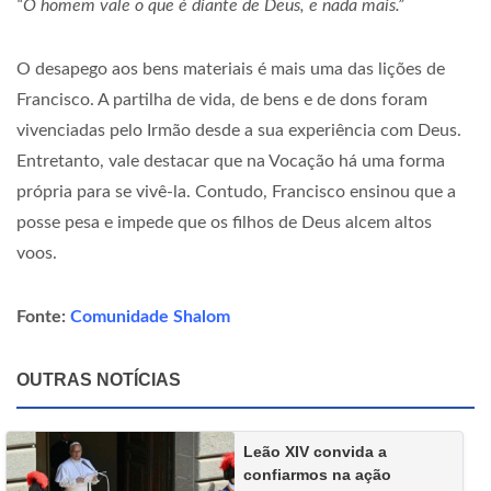
“O homem vale o que é diante de Deus, e nada mais.”
O desapego aos bens materiais é mais uma das lições de
Francisco. A partilha de vida, de bens e de dons foram
vivenciadas pelo Irmão desde a sua experiência com Deus.
Entretanto, vale destacar que na Vocação há uma forma
própria para se vivê-la. Contudo, Francisco ensinou que a
posse pesa e impede que os filhos de Deus alcem altos
voos.
Fonte:
Comunidade Shalom
OUTRAS NOTÍCIAS
Leão XIV convida a
confiarmos na ação