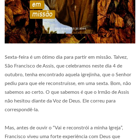
Sexta-feira é um ótimo dia para partir em missão. Talvez,
São Francisco de Assis, que celebramos neste dia 4 de
outubro, tenha encontrado aquela igrejinha, que o Senhor
pediu para que ele reconstruísse, em uma sexta. Bom, não
sabemos ao certo. O que sabemos é que o Irmão de Assis
não hesitou diante da Voz de Deus. Ele correu para
correspondê-la.
Mas, antes de ouvir o “Vai e reconstrói a minha Igreja”,
Francisco viveu uma forte experiência com Deus que