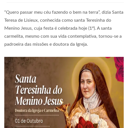
“Quero passar meu céu fazendo o bem na terra”, dizia Santa
Teresa de Lisieux, conhecida como santa Teresinha do
Menino Jesus, cuja festa é celebrada hoje (1º). A santa
carmelita, mesmo com sua vida contemplativa, tornou-se a
padroeira das missões e doutora da Igreja.