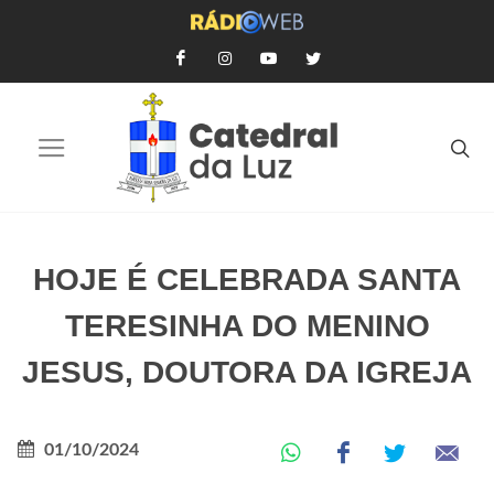
HOJE É CELEBRADA SANTA
TERESINHA DO MENINO
JESUS, DOUTORA DA IGREJA
01/10/2024