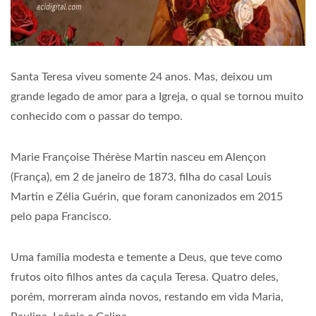
Santa Teresa viveu somente 24 anos. Mas, deixou um
grande legado de amor para a Igreja, o qual se tornou muito
conhecido com o passar do tempo.
Marie Françoise Thérèse Martin nasceu em Alençon
(França), em 2 de janeiro de 1873, filha do casal Louis
Martin e Zélia Guérin, que foram canonizados em 2015
pelo papa Francisco.
Uma família modesta e temente a Deus, que teve como
frutos oito filhos antes da caçula Teresa. Quatro deles,
porém, morreram ainda novos, restando em vida Maria,