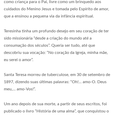
como criança para o Pai, livre como um brinquedo aos
cuidados do Menino Jesus e tomada pelo Espírito de amor,
que a ensinou a pequena via da infância espiritual.
Teresinha tinha um profundo desejo em seu coração de ter
sido missionária “desde a criação do mundo até a
consumação dos séculos”. Queria ser tudo, até que
descobriu sua vocação: “No coração da Igreja, minha mãe,
eu serei o amor”.
Santa Teresa morreu de tuberculose, em 30 de setembro de
1897, dizendo suas últimas palavras: “Oh!… amo-O. Deus
meu,… amo-Vos!”.
Um ano depois de sua morte, a partir de seus escritos, foi
publicado o livro “História de uma alma”, que conquistou o