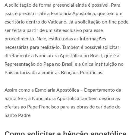
A solicitação de forma presencial ainda é possível. Para
isso, é preciso ir até a Esmolaria Apostólica, que tem um
escritório dentro do Vaticano. Já a solicitação on-line pode
ser feita a partir de um site exclusivo para esse
procedimento. Nele, estão todas as informações
necessárias para realizá-lo. Também é possível solicitar
diretamente a Nunciatura Apostólica no Brasil, que é a
Representação do Papa no Brasil e a única instituição no
País autorizada a emitir as Bênçãos Pontifícias.
Assim como a Esmolaria Apostólica – Departamento da
Santa Sé -, a Nunciatura Apostólica também destina as
ofertas ao Papa Francisco para as obras de caridade do
Santo Padre.
Como solicitar a bênção apostólica