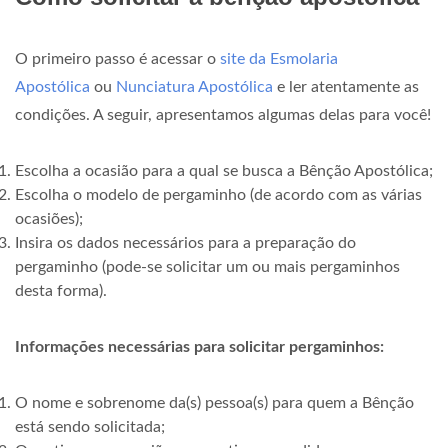
O primeiro passo é acessar o
site da Esmolaria
Apostólica
ou
Nunciatura Apostólica
e ler atentamente as
condições. A seguir, apresentamos algumas delas para você!
Escolha a ocasião para a qual se busca a Bênção Apostólica;
Escolha o modelo de pergaminho (de acordo com as várias
ocasiões);
Insira os dados necessários para a preparação do
pergaminho (pode-se solicitar um ou mais pergaminhos
desta forma).
Informações necessárias para solicitar pergaminhos:
O nome e sobrenome da(s) pessoa(s) para quem a Bênção
está sendo solicitada;