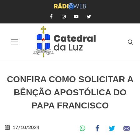
CONFIRA COMO SOLICITAR A
BÊNÇÃO APOSTÓLICA DO
PAPA FRANCISCO
17/10/2024