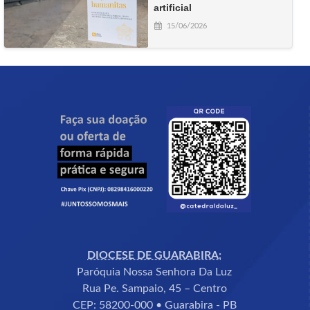
artificial
15/06/2026
DIOCESE DE GUARABIRA:
Paróquia Nossa Senhora Da Luz
Rua Pe. Sampaio, 45 – Centro
CEP: 58200-000 • Guarabira - PB