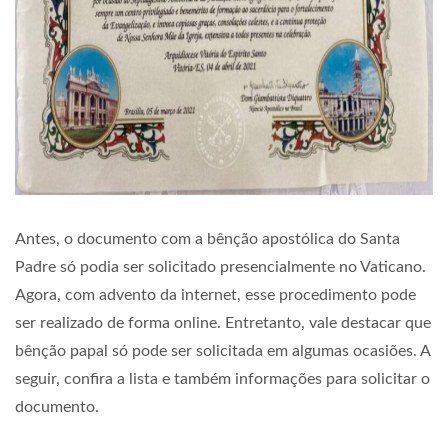
Antes, o documento com a bênção apostólica do Santa
Padre só podia ser solicitado presencialmente no Vaticano.
Agora, com advento da internet, esse procedimento pode
ser realizado de forma online. Entretanto, vale destacar que
bênção papal só pode ser solicitada em algumas ocasiões. A
seguir, confira a lista e também informações para solicitar o
documento.