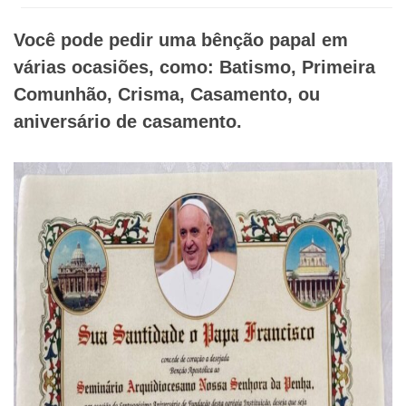
Você pode pedir uma bênção papal em
várias ocasiões, como: Batismo, Primeira
Comunhão, Crisma, Casamento, ou
aniversário de casamento.