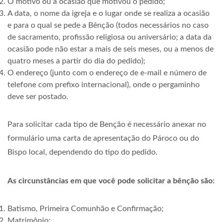
O motivo ou a ocasião que motivou o pedido;
A data, o nome da igreja e o lugar onde se realiza a ocasião
e para o qual se pede a Bênção (todos necessários no caso
de sacramento, profissão religiosa ou aniversário; a data da
ocasião pode não estar a mais de seis meses, ou a menos de
quatro meses a partir do dia do pedido);
O endereço (junto com o endereço de e-mail e número de
telefone com prefixo internacional), onde o pergaminho
deve ser postado.
Para solicitar cada tipo de Benção é necessário anexar no
formulário uma carta de apresentação do Pároco ou do
Bispo local, dependendo do tipo do pedido.
As circunstâncias em que você pode solicitar a bênção são:
Batismo, Primeira Comunhão e Confirmação;
Matrimônio;