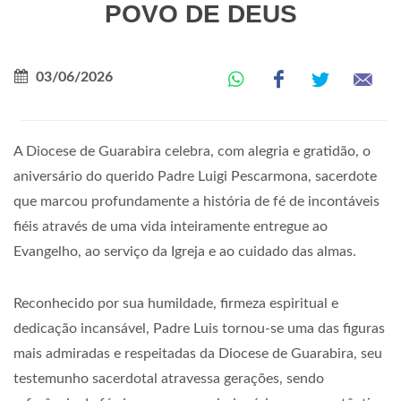
POVO DE DEUS
03/06/2026
A Diocese de Guarabira celebra, com alegria e gratidão, o
aniversário do querido Padre Luigi Pescarmona, sacerdote
que marcou profundamente a história de fé de incontáveis
fiéis através de uma vida inteiramente entregue ao
Evangelho, ao serviço da Igreja e ao cuidado das almas.
Reconhecido por sua humildade, firmeza espiritual e
dedicação incansável, Padre Luis tornou-se uma das figuras
mais admiradas e respeitadas da Diocese de Guarabira, seu
testemunho sacerdotal atravessa gerações, sendo