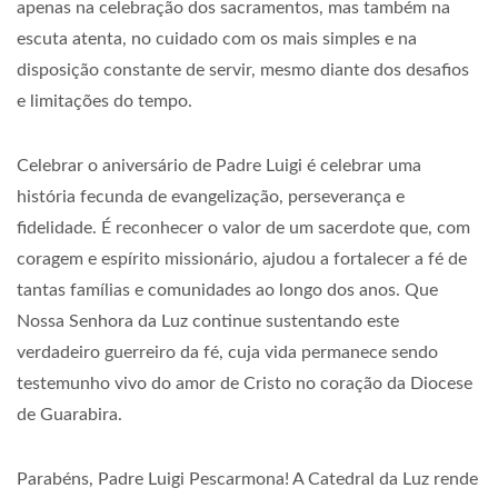
apenas na celebração dos sacramentos, mas também na
escuta atenta, no cuidado com os mais simples e na
disposição constante de servir, mesmo diante dos desafios
e limitações do tempo.
Celebrar o aniversário de Padre Luigi é celebrar uma
história fecunda de evangelização, perseverança e
fidelidade. É reconhecer o valor de um sacerdote que, com
coragem e espírito missionário, ajudou a fortalecer a fé de
tantas famílias e comunidades ao longo dos anos. Que
Nossa Senhora da Luz continue sustentando este
verdadeiro guerreiro da fé, cuja vida permanece sendo
testemunho vivo do amor de Cristo no coração da Diocese
de Guarabira.
Parabéns, Padre Luigi Pescarmona! A Catedral da Luz rende