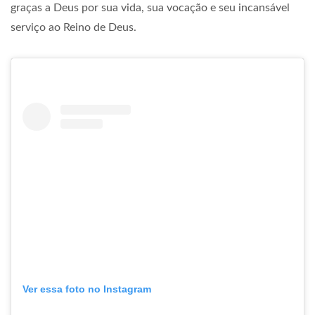
graças a Deus por sua vida, sua vocação e seu incansável
serviço ao Reino de Deus.
Ver essa foto no Instagram