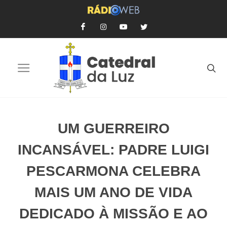
UM GUERREIRO
INCANSÁVEL: PADRE LUIGI
PESCARMONA CELEBRA
MAIS UM ANO DE VIDA
DEDICADO À MISSÃO E AO