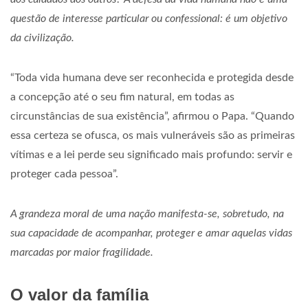
questão de interesse particular ou confessional: é um objetivo
da civilização.
“Toda vida humana deve ser reconhecida e protegida desde
a concepção até o seu fim natural, em todas as
circunstâncias de sua existência”, afirmou o Papa. “Quando
essa certeza se ofusca, os mais vulneráveis são as primeiras
vítimas e a lei perde seu significado mais profundo: servir e
proteger cada pessoa”.
A grandeza moral de uma nação manifesta-se, sobretudo, na
sua capacidade de acompanhar, proteger e amar aquelas vidas
marcadas por maior fragilidade.
O valor da família