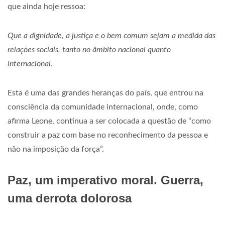
que ainda hoje ressoa:
Que a dignidade, a justiça e o bem comum sejam a medida das
relações sociais, tanto no âmbito nacional quanto
internacional.
Esta é uma das grandes heranças do país, que entrou na
consciência da comunidade internacional, onde, como
afirma Leone, continua a ser colocada a questão de “como
construir a paz com base no reconhecimento da pessoa e
não na imposição da força”.
Paz, um imperativo moral. Guerra,
uma derrota dolorosa