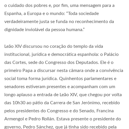
o cuidado dos pobres e, por fim, uma mensagem para a
Espanha, a Europa e o mundo: “Toda sociedade
verdadeiramente justa se funda no reconhecimento da
dignidade inviolável da pessoa humana.”
Leão XIV discursou no coração do templo da vida
institucional, jurídica e democrática espanhola: o Palácio
das Cortes, sede do Congresso dos Deputados. Ele é o
primeiro Papa a discursar nesta câmara onde a convivência
social toma forma jurídica. Quinhentos parlamentares e
senadores estiveram presentes e acompanham com um
longo aplauso a entrada de Leão XIV, que chegou por volta
das 10h30 ao pátio da Carrera de San Jerónimo, recebido
pelos presidentes do Congresso e do Senado, Francina
Armengol e Pedro Rollán. Estava presente o presidente do
governo, Pedro Sánchez, que já tinha sido recebido pela