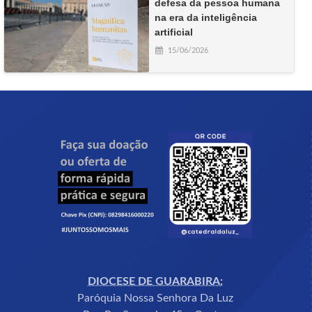
defesa da pessoa humana
na era da inteligência
artificial
15/06/2026
DIOCESE DE GUARABIRA:
Paróquia Nossa Senhora Da Luz