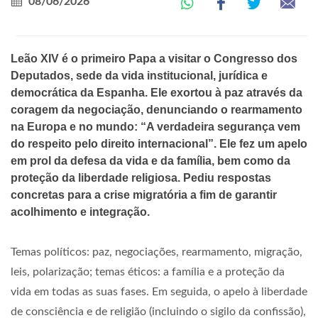
08/06/2026
Leão XIV é o primeiro Papa a visitar o Congresso dos
Deputados, sede da vida institucional, jurídica e
democrática da Espanha. Ele exortou à paz através da
coragem da negociação, denunciando o rearmamento
na Europa e no mundo: “A verdadeira segurança vem
do respeito pelo direito internacional”. Ele fez um apelo
em prol da defesa da vida e da família, bem como da
proteção da liberdade religiosa. Pediu respostas
concretas para a crise migratória a fim de garantir
acolhimento e integração.
Temas políticos: paz, negociações, rearmamento, migração,
leis, polarização; temas éticos: a família e a proteção da
vida em todas as suas fases. Em seguida, o apelo à liberdade
de consciência e de religião (incluindo o sigilo da confissão),