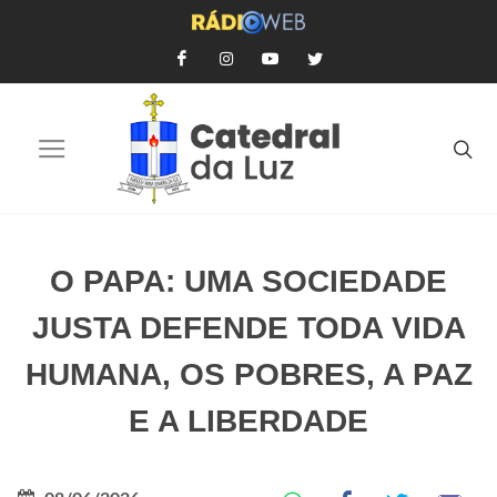
O PAPA: UMA SOCIEDADE
JUSTA DEFENDE TODA VIDA
HUMANA, OS POBRES, A PAZ
E A LIBERDADE