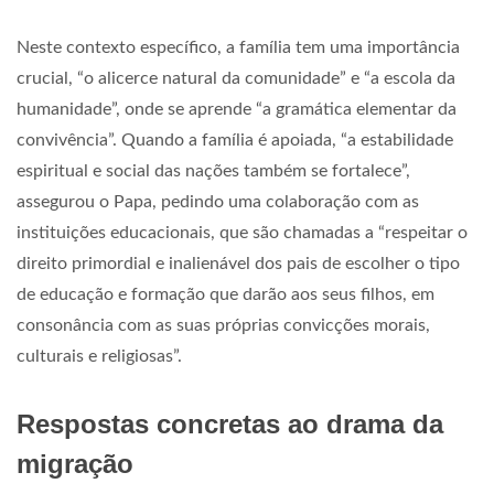
Neste contexto específico, a família tem uma importância
crucial, “o alicerce natural da comunidade” e “a escola da
humanidade”, onde se aprende “a gramática elementar da
convivência”. Quando a família é apoiada, “a estabilidade
espiritual e social das nações também se fortalece”,
assegurou o Papa, pedindo uma colaboração com as
instituições educacionais, que são chamadas a “respeitar o
direito primordial e inalienável dos pais de escolher o tipo
de educação e formação que darão aos seus filhos, em
consonância com as suas próprias convicções morais,
culturais e religiosas”.
Respostas concretas ao drama da
migração