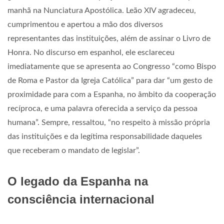
manhã na Nunciatura Apostólica. Leão XIV agradeceu,
cumprimentou e apertou a mão dos diversos
representantes das instituições, além de assinar o Livro de
Honra. No discurso em espanhol, ele esclareceu
imediatamente que se apresenta ao Congresso “como Bispo
de Roma e Pastor da Igreja Católica” para dar “um gesto de
proximidade para com a Espanha, no âmbito da cooperação
recíproca, e uma palavra oferecida a serviço da pessoa
humana”. Sempre, ressaltou, “no respeito à missão própria
das instituições e da legítima responsabilidade daqueles
que receberam o mandato de legislar”.
O legado da Espanha na
consciência internacional