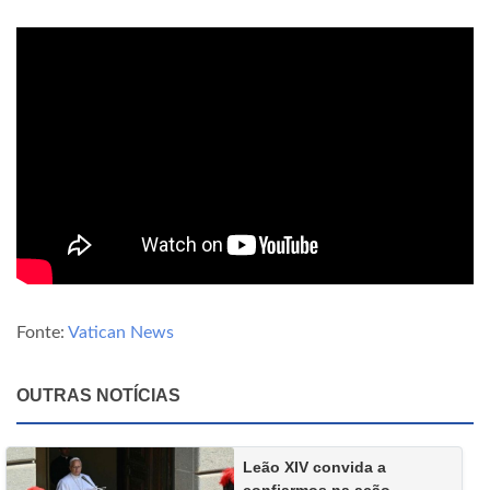
Fonte:
Vatican News
OUTRAS NOTÍCIAS
Leão XIV convida a