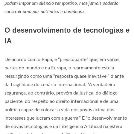
podem impor um silêncio temporário, mas jamais poderão
construir uma paz autêntica e duradoura.
O desenvolvimento de tecnologias e
IA
De acordo com o Papa, é “preocupante” que, em várias
partes do mundo e na Europa, o rearmamento esteja
ressurgindo como uma “resposta quase inevitável” diante
da fragilidade do cenário internacional: “A verdadeira
segurança, ao contrário, provém da justiça, do diálogo
paciente, do respeito ao direito internacional e de uma
política capaz de colocar a vida dos povos acima dos
interesses que lucram com a guerra.” E “o desenvolvimento
de novas tecnologias e da Inteligência Artificial na esfera