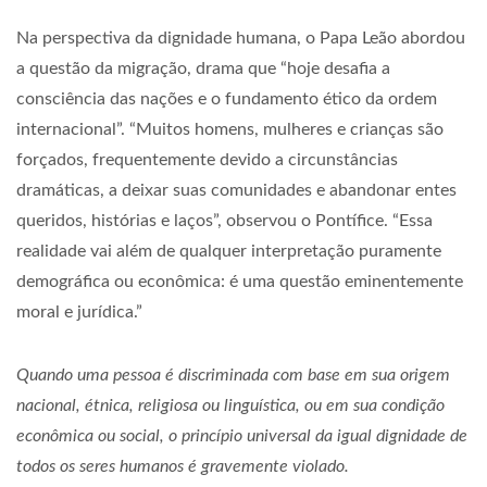
Na perspectiva da dignidade humana, o Papa Leão abordou
a questão da migração, drama que “hoje desafia a
consciência das nações e o fundamento ético da ordem
internacional”. “Muitos homens, mulheres e crianças são
forçados, frequentemente devido a circunstâncias
dramáticas, a deixar suas comunidades e abandonar entes
queridos, histórias e laços”, observou o Pontífice. “Essa
realidade vai além de qualquer interpretação puramente
demográfica ou econômica: é uma questão eminentemente
moral e jurídica.”
Quando uma pessoa é discriminada com base em sua origem
nacional, étnica, religiosa ou linguística, ou em sua condição
econômica ou social, o princípio universal da igual dignidade de
todos os seres humanos é gravemente violado.