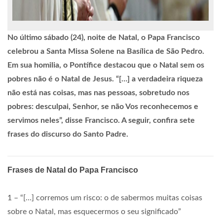
No último sábado (24), noite de Natal, o Papa Francisco
celebrou a Santa Missa Solene na Basílica de São Pedro.
Em sua homilia, o Pontífice destacou que o Natal sem os
pobres não é o Natal de Jesus. “[…] a verdadeira riqueza
não está nas coisas, mas nas pessoas, sobretudo nos
pobres: desculpai, Senhor, se não Vos reconhecemos e
servimos neles”, disse Francisco. A seguir, confira sete
frases do discurso do Santo Padre.
Frases de Natal do Papa Francisco
1 – “[…] corremos um risco: o de sabermos muitas coisas
sobre o Natal, mas esquecermos o seu significado”