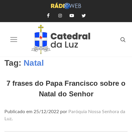
Tag:
Natal
7 frases do Papa Francisco sobre o
Natal do Senhor
Publicado em
25/12/2022
por
Paróquia Nossa Senhora da
Luz
.