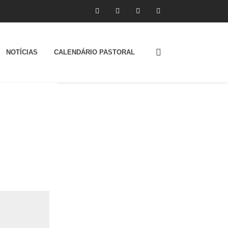
NOTÍCIAS
CALENDÁRIO PASTORAL