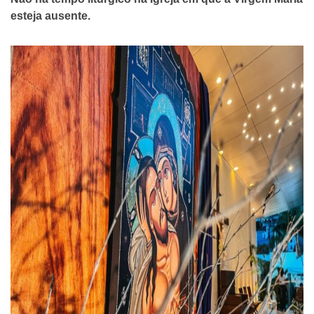
esteja ausente.