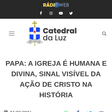
PAPA: A IGREJA É HUMANA E
DIVINA, SINAL VISÍVEL DA
AÇÃO DE CRISTO NA
HISTÓRIA