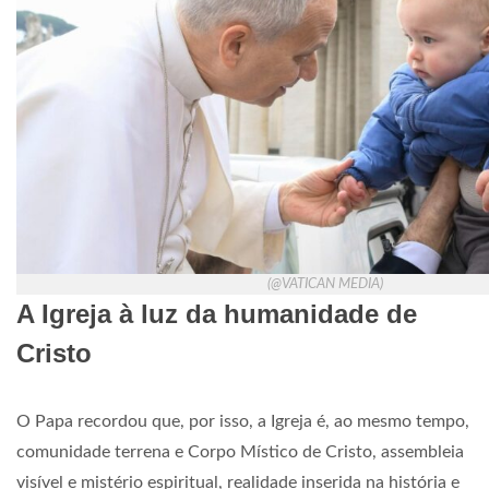
(@VATICAN MEDIA)
A Igreja à luz da humanidade de
Cristo
O Papa recordou que, por isso, a Igreja é, ao mesmo tempo,
comunidade terrena e Corpo Místico de Cristo, assembleia
visível e mistério espiritual, realidade inserida na história e