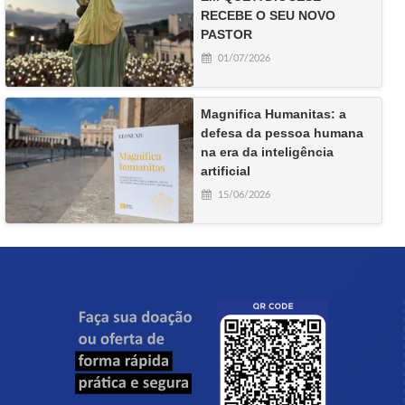
RECEBE O SEU NOVO
PASTOR
01/07/2026
Magnifica Humanitas: a
defesa da pessoa humana
na era da inteligência
artificial
15/06/2026