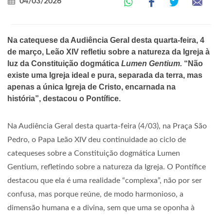
04/03/2026
Na catequese da Audiência Geral desta quarta-feira, 4
de março, Leão XIV refletiu sobre a natureza da Igreja à
luz da Constituição dogmática
Lumen Gentium.
“Não
existe uma Igreja ideal e pura, separada da terra, mas
apenas a única Igreja de Cristo, encarnada na
história”, destacou o Pontífice.
Na Audiência Geral desta quarta-feira (4/03), na Praça São
Pedro, o Papa Leão XIV deu continuidade ao ciclo de
catequeses sobre a Constituição dogmática Lumen
Gentium, refletindo sobre a natureza da Igreja. O Pontífice
destacou que ela é uma realidade “complexa”, não por ser
confusa, mas porque reúne, de modo harmonioso, a
dimensão humana e a divina, sem que uma se oponha à