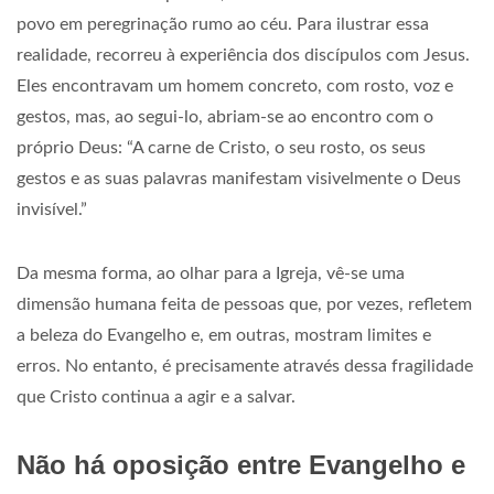
povo em peregrinação rumo ao céu. Para ilustrar essa
realidade, recorreu à experiência dos discípulos com Jesus.
Eles encontravam um homem concreto, com rosto, voz e
gestos, mas, ao segui-lo, abriam-se ao encontro com o
próprio Deus: “A carne de Cristo, o seu rosto, os seus
gestos e as suas palavras manifestam visivelmente o Deus
invisível.”
Da mesma forma, ao olhar para a Igreja, vê-se uma
dimensão humana feita de pessoas que, por vezes, refletem
a beleza do Evangelho e, em outras, mostram limites e
erros. No entanto, é precisamente através dessa fragilidade
que Cristo continua a agir e a salvar.
Não há oposição entre Evangelho e