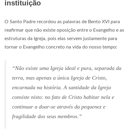
instituição
O Santo Padre recordou as palavras de Bento XVI para
reafirmar que não existe oposição entre o Evangelho e as
estruturas da Igreja, pois elas servem justamente para
tornar o Evangelho concreto na vida do nosso tempo:
“Não existe uma Igreja ideal e pura, separada da
terra, mas apenas a única Igreja de Cristo,
encarnada na história. A santidade da Igreja
consiste nisto: no fato de Cristo habitar nela e
continuar a doar-se através da pequenez e
fragilidade dos seus membros.”