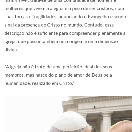
mais visível: trata-se de uma comunidade de homens e
mulheres que vivem a alegria e o peso de ser cristãos, com
suas forças e fragilidades, anunciando o Evangelho e sendo
sinal da presença de Cristo no mundo. Contudo, essa
descrição não é suficiente para compreender plenamente a
Igreja, que possui também uma origem e uma dimensão
divina.
“A Igreja não é fruto de uma perfeição ideal dos seus
membros, mas nasce do plano de amor de Deus pela
humanidade, realizado em Cristo.”