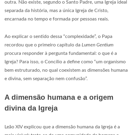
outra. Não existe, segundo o Santo Padre, uma Igreja ideal
separada da história, mas a única Igreja de Cristo,
encarnada no tempo e formada por pessoas reais.
Ao explicar o sentido dessa “complexidade”, o Papa
recordou que o primeiro capítulo da
Lumen Gentium
procura responder à pergunta fundamental: o que é a
Igreja? Para isso, o Concílio a define como “um organismo
bem estruturado, no qual coexistem as dimensões humana
e divina, sem separação nem confusão”.
A dimensão humana e a origem
divina da Igreja
Leão XIV explicou que a dimensão humana da Igreja é a