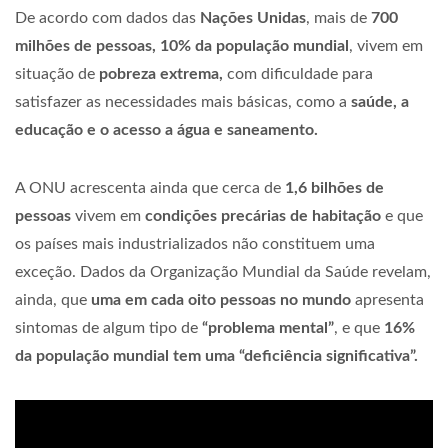
De acordo com dados das
Nações Unidas
, mais de
700
milhões de pessoas,
10% da população mundial
, vivem em
situação de
pobreza extrema,
com dificuldade para
satisfazer as necessidades mais básicas, como a
saúde, a
educação e o acesso a água e saneamento.
A ONU acrescenta ainda que cerca de
1,6 bilhões de
pessoas
vivem em
condições precárias de habitação
e que
os países mais industrializados não constituem uma
exceção. Dados da Organização Mundial da Saúde revelam,
ainda, que
uma em cada oito pessoas no mundo
apresenta
sintomas de algum tipo de
“problema mental”
, e que
16%
da população mundial tem uma “deficiência significativa”.