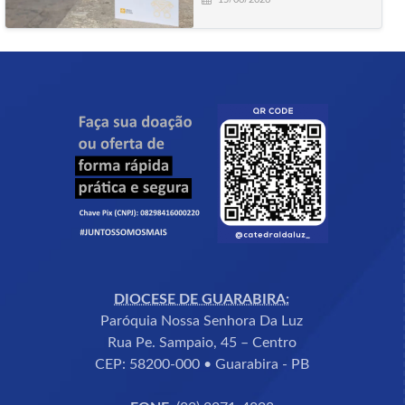
DIOCESE DE GUARABIRA:
Paróquia Nossa Senhora Da Luz
Rua Pe. Sampaio, 45 – Centro
CEP: 58200-000 • Guarabira - PB