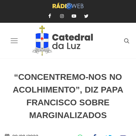
“CONCENTREMO-NOS NO
ACOLHIMENTO”, DIZ PAPA
FRANCISCO SOBRE
MARGINALIZADOS