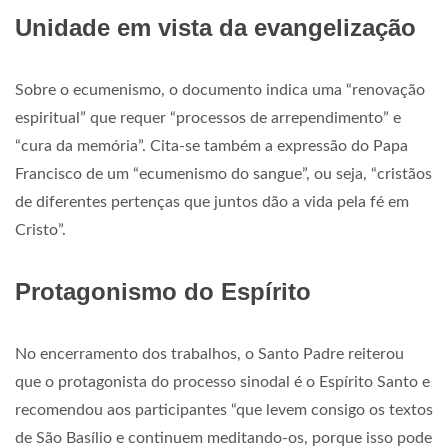
Unidade em vista da evangelização
Sobre o ecumenismo, o documento indica uma “renovação
espiritual” que requer “processos de arrependimento” e
“cura da memória”. Cita-se também a expressão do Papa
Francisco de um “ecumenismo do sangue”, ou seja, “cristãos
de diferentes pertenças que juntos dão a vida pela fé em
Cristo”.
Protagonismo do Espírito
No encerramento dos trabalhos, o Santo Padre reiterou
que o protagonista do processo sinodal é o Espírito Santo e
recomendou aos participantes “que levem consigo os textos
de São Basílio e continuem meditando-os, porque isso pode