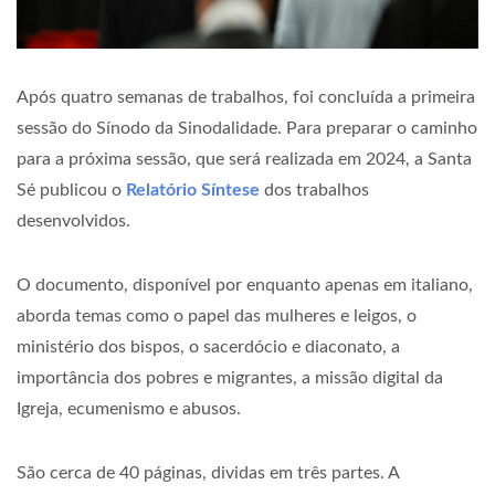
Após quatro semanas de trabalhos, foi concluída a primeira
sessão do Sínodo da Sinodalidade. Para preparar o caminho
para a próxima sessão, que será realizada em 2024, a Santa
Sé publicou o
Relatório Síntese
dos trabalhos
desenvolvidos.
O documento, disponível por enquanto apenas em italiano,
aborda temas como o papel das mulheres e leigos, o
ministério dos bispos, o sacerdócio e diaconato, a
importância dos pobres e migrantes, a missão digital da
Igreja, ecumenismo e abusos.
São cerca de 40 páginas, dividas em três partes. A