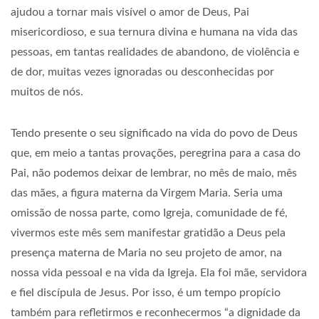
ajudou a tornar mais visível o amor de Deus, Pai
misericordioso, e sua ternura divina e humana na vida das
pessoas, em tantas realidades de abandono, de violência e
de dor, muitas vezes ignoradas ou desconhecidas por
muitos de nós.
Tendo presente o seu significado na vida do povo de Deus
que, em meio a tantas provações, peregrina para a casa do
Pai, não podemos deixar de lembrar, no mês de maio, mês
das mães, a figura materna da Virgem Maria. Seria uma
omissão de nossa parte, como Igreja, comunidade de fé,
vivermos este mês sem manifestar gratidão a Deus pela
presença materna de Maria no seu projeto de amor, na
nossa vida pessoal e na vida da Igreja. Ela foi mãe, servidora
e fiel discípula de Jesus. Por isso, é um tempo propício
também para refletirmos e reconhecermos “a dignidade da