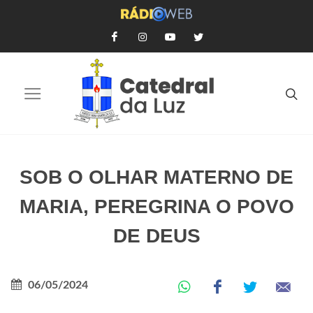
SOB O OLHAR MATERNO DE
MARIA, PEREGRINA O POVO
DE DEUS
06/05/2024