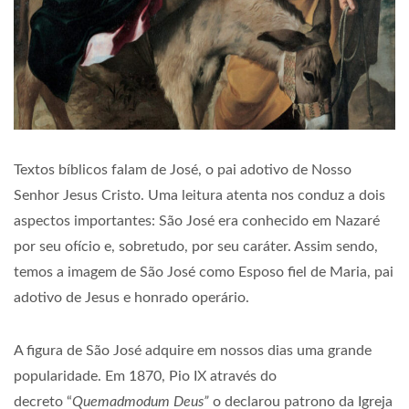
Textos bíblicos falam de José, o pai adotivo de Nosso
Senhor Jesus Cristo. Uma leitura atenta nos conduz a dois
aspectos importantes: São José era conhecido em Nazaré
por seu ofício e, sobretudo, por seu caráter. Assim sendo,
temos a imagem de São José como Esposo fiel de Maria, pai
adotivo de Jesus e honrado operário.
A figura de São José adquire em nossos dias uma grande
popularidade. Em 1870, Pio IX através do
decreto “
Quemadmodum Deus”
o declarou patrono da Igreja