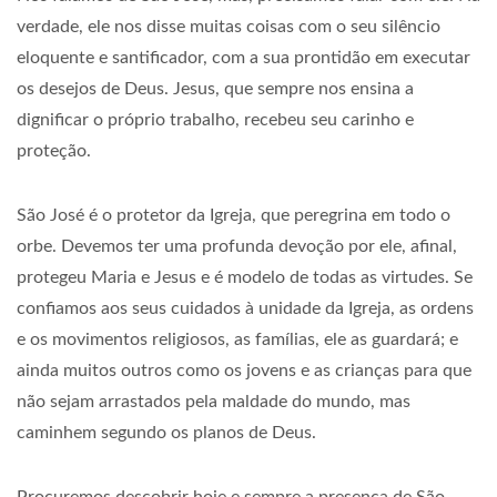
verdade, ele nos disse muitas coisas com o seu silêncio
eloquente e santificador, com a sua prontidão em executar
os desejos de Deus. Jesus, que sempre nos ensina a
dignificar o próprio trabalho, recebeu seu carinho e
proteção.
São José é o protetor da Igreja, que peregrina em todo o
orbe. Devemos ter uma profunda devoção por ele, afinal,
protegeu Maria e Jesus e é modelo de todas as virtudes. Se
confiamos aos seus cuidados à unidade da Igreja, as ordens
e os movimentos religiosos, as famílias, ele as guardará; e
ainda muitos outros como os jovens e as crianças para que
não sejam arrastados pela maldade do mundo, mas
caminhem segundo os planos de Deus.