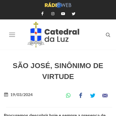
SÃO JOSÉ, SINÔNIMO DE
VIRTUDE
19/03/2024
Procuremos descobrir hoje e sempre a presença de