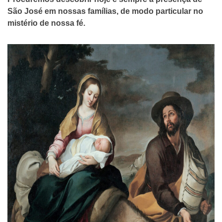
São José em nossas famílias, de modo particular no
mistério de nossa fé.