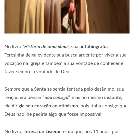
No livro “
História de uma alma
”, sua
autobiografia
,
Teresinha deixa evidente sua busca ardente por viver a sua
vocação na Igreja e também a sua vontade de conhecer e
fazer sempre a vontade de Deus.
Sempre que a Santa se sentia tentada pelo desânimo, sua
reação era pensar “
não consigo
”, mas no mesmo instante,
ela
dirigia seu coração ao otimismo
, pois tinha consigo que
Deus não lhe pediria algo que fosse impossível.
No livro,
Teresa de Lisieux
relata que, aos 11 anos, por