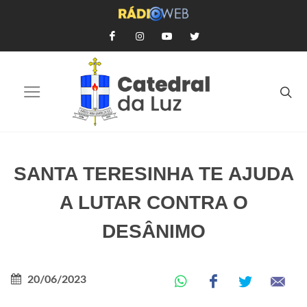
SANTA TERESINHA TE AJUDA
A LUTAR CONTRA O
DESÂNIMO
20/06/2023