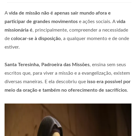
A
vida de missão não é apenas sair mundo afora e
participar de grandes movimentos
e ações sociais. A
vida
missionária é
, principalmente, compreender a necessidade
de
colocar-se à disposição
, a qualquer momento e de onde
estiver.
Santa Teresinha, Padroeira das Missões
, ensina sem seus
escritos que, para viver a missão e a evangelização, existem
diversas maneiras. E ela descobriu que
isso era possível por
meio da oração e também no oferecimento de sacrifícios
.