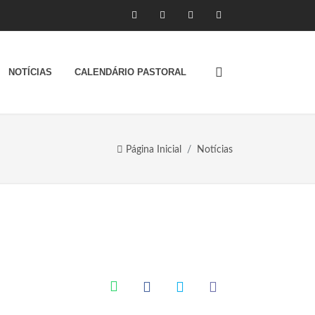
NOTÍCIAS
CALENDÁRIO PASTORAL
Página Inicial
Notícias