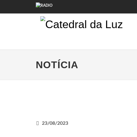
NOTÍCIA
23/08/2023