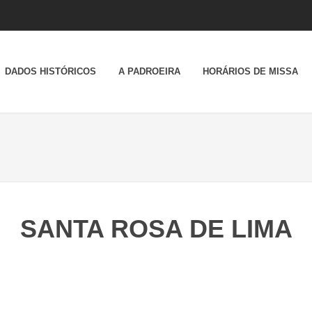
DADOS HISTÓRICOS
A PADROEIRA
HORÁRIOS DE MISSA
SANTA ROSA DE LIMA