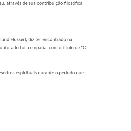
, através de sua contribuição filosófica.
und Husserl, diz ter encontrado na
outorado foi a empatia, com o título de “O
scritos espirituais durante o período que