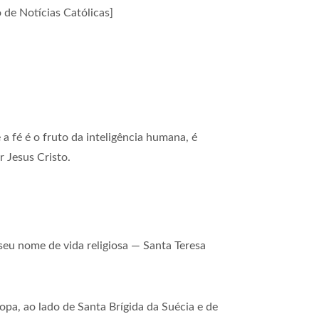
 de Notícias Católicas]
a fé é o fruto da inteligência humana, é
 Jesus Cristo.
eu nome de vida religiosa — Santa Teresa
pa, ao lado de Santa Brígida da Suécia e de