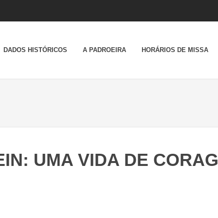
DADOS HISTÓRICOS
A PADROEIRA
HORÁRIOS DE MISSA
EIN: UMA VIDA DE CORAG