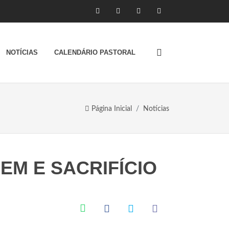
NOTÍCIAS
CALENDÁRIO PASTORAL
Página Inicial
Notícias
EM E SACRIFÍCIO