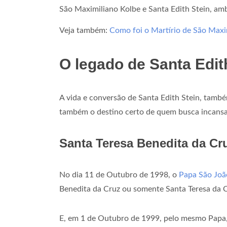
São Maximiliano Kolbe e Santa Edith Stein, amb
Veja também:
Como foi o Martírio de São Maxi
O legado de Santa Edit
A vida e conversão de Santa Edith Stein, també
também o destino certo de quem busca incansa
Santa Teresa Benedita da Cr
No dia 11 de Outubro de 1998, o
Papa São João
Benedita da Cruz ou somente Santa Teresa da C
E, em 1 de Outubro de 1999, pelo mesmo Papa, 