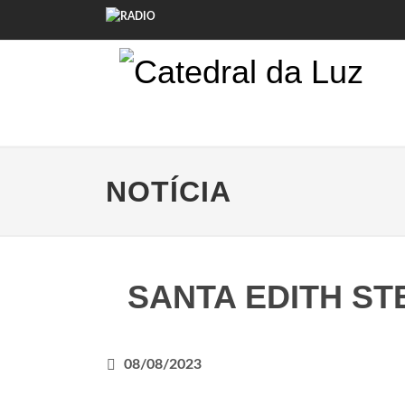
NOTÍCIA
SANTA EDITH ST
08/08/2023