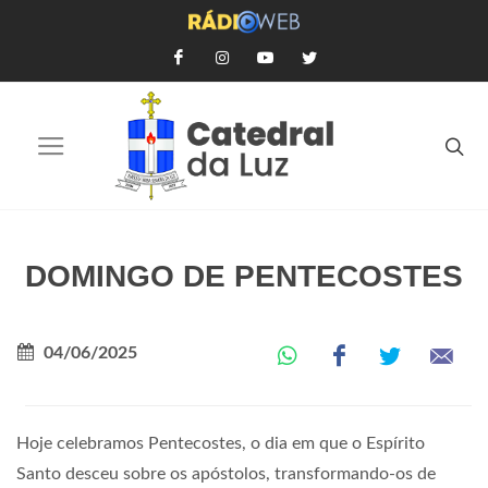
DOMINGO DE PENTECOSTES
04/06/2025
Hoje celebramos Pentecostes, o dia em que o Espírito
Santo desceu sobre os apóstolos, transformando-os de