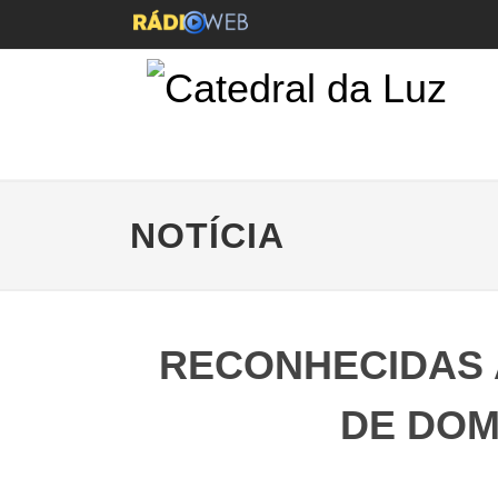
NOTÍCIA
RECONHECIDAS A
DE DOM