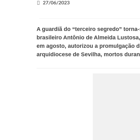
27/06/2023
A guardiã do “terceiro segredo” torna
brasileiro Antônio de Almeida Lustosa,
em agosto, autorizou a promulgação do
arquidiocese de Sevilha, mortos duran