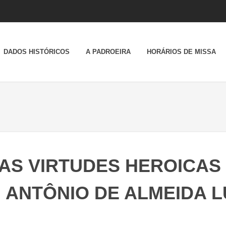
DADOS HISTÓRICOS
A PADROEIRA
HORÁRIOS DE MISSA
S VIRTUDES HEROICAS 
 ANTÔNIO DE ALMEIDA 