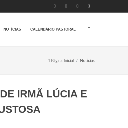
NOTÍCIAS
CALENDÁRIO PASTORAL
Página Inicial
Notícias
DE IRMÃ LÚCIA E
LUSTOSA