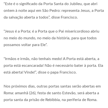
“Este é o significado da Porta Santa do Jubileu, que abri
ontem à noite aqui em São Pedro: representa Jesus, a Porta
da salvação aberta a todos”, disse Francisco.
“Jesus é a Porta; é a Porta que o Pai misericordioso abriu
no meio do mundo, no meio da história, para que todos
possamos voltar para Ele”.
“Irmãos e irmãs, não tenhais medo! A Porta está aberta, a
porta está escancarada! Não é necessário bater à porta. Ela
está aberta! Vinde!”, disse o papa Francisco.
Nos próximos dias, outras portas santas serão abertas em
Roma: amanhã (26), festa de santo Estevão, será aberta a
porta santa da prisão de Rebibbia, na periferia de Roma.