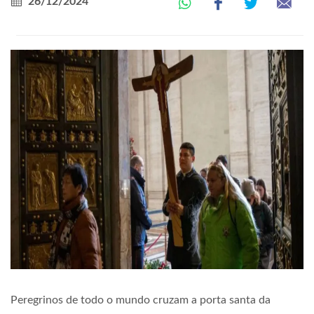
26/12/2024
Peregrinos de todo o mundo cruzam a porta santa da