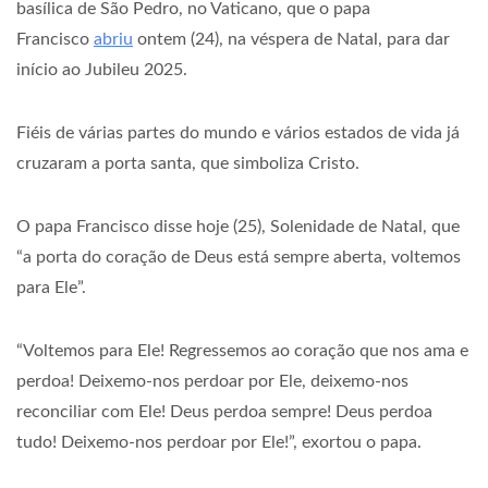
basílica de São Pedro, no Vaticano, que o papa
Francisco
abriu
ontem (24), na véspera de Natal, para dar
início ao Jubileu 2025.
Fiéis de várias partes do mundo e vários estados de vida já
cruzaram a porta santa, que simboliza Cristo.
O papa Francisco disse hoje (25), Solenidade de Natal, que
“a porta do coração de Deus está sempre aberta, voltemos
para Ele”.
“Voltemos para Ele! Regressemos ao coração que nos ama e
perdoa! Deixemo-nos perdoar por Ele, deixemo-nos
reconciliar com Ele! Deus perdoa sempre! Deus perdoa
tudo! Deixemo-nos perdoar por Ele!”, exortou o papa.