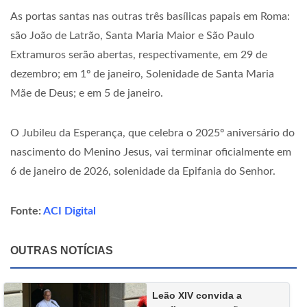
As portas santas nas outras três basílicas papais em Roma:
são João de Latrão, Santa Maria Maior e São Paulo
Extramuros serão abertas, respectivamente, em 29 de
dezembro; em 1º de janeiro, Solenidade de Santa Maria
Mãe de Deus; e em 5 de janeiro.
O Jubileu da Esperança, que celebra o 2025º aniversário do
nascimento do Menino Jesus, vai terminar oficialmente em
6 de janeiro de 2026, solenidade da Epifania do Senhor.
Fonte:
ACI Digital
OUTRAS NOTÍCIAS
Leão XIV convida a