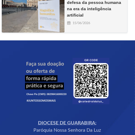
defesa da pessoa humana
na era da inteligência
artificial
15/06/2026
DIOCESE DE GUARABIRA:
Paróquia Nossa Senhora Da Luz