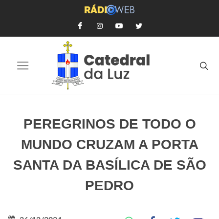
PEREGRINOS DE TODO O
MUNDO CRUZAM A PORTA
SANTA DA BASÍLICA DE SÃO
PEDRO