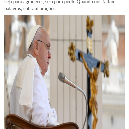
seja para agradecer, seja para pedir. Quando nos faltam
palavras, sobram orações.