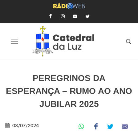
PEREGRINOS DA
ESPERANÇA – RUMO AO ANO
JUBILAR 2025
03/07/2024