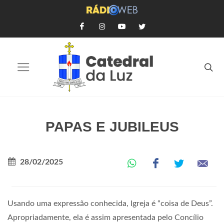
PAPAS E JUBILEUS
28/02/2025
Usando uma expressão conhecida, Igreja é “coisa de Deus”.
Apropriadamente, ela é assim apresentada pelo Concílio