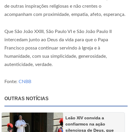
de outras inspirações religiosas e não crentes o
acompanham com proximidade, empatia, afeto, esperança.
Que São João XXIII, São Paulo VI e São João Paulo II
intercedam junto ao Deus da vida para que o Papa
Francisco possa continuar servindo à Igreja e à
humanidade, com sua simplicidade, generosidade,
autenticidade, verdade.
Fonte:
CNBB
OUTRAS NOTÍCIAS
Leão XIV convida a
confiarmos na ação
silenciosa de Deus, que