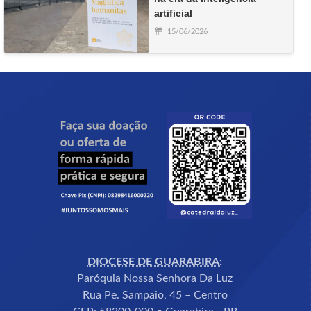
artificial
15/06/2026
DIOCESE DE GUARABIRA:
Paróquia Nossa Senhora Da Luz
Rua Pe. Sampaio, 45 – Centro