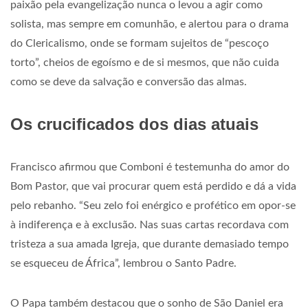
paixão pela evangelização nunca o levou a agir como
solista, mas sempre em comunhão, e alertou para o drama
do Clericalismo, onde se formam sujeitos de “pescoço
torto”, cheios de egoísmo e de si mesmos, que não cuida
como se deve da salvação e conversão das almas.
Os crucificados dos dias atuais
Francisco afirmou que Comboni é testemunha do amor do
Bom Pastor, que vai procurar quem está perdido e dá a vida
pelo rebanho. “Seu zelo foi enérgico e profético em opor-se
à indiferença e à exclusão. Nas suas cartas recordava com
tristeza a sua amada Igreja, que durante demasiado tempo
se esqueceu de África”, lembrou o Santo Padre.
O Papa também destacou que o sonho de São Daniel era