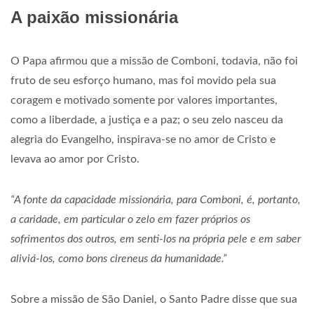
A paixão missionária
O Papa afirmou que a missão de Comboni, todavia, não foi
fruto de seu esforço humano, mas foi movido pela sua
coragem e motivado somente por valores importantes,
como a liberdade, a justiça e a paz; o seu zelo nasceu da
alegria do Evangelho, inspirava-se no amor de Cristo e
levava ao amor por Cristo.
“A fonte da capacidade missionária, para Comboni, é, portanto,
a caridade, em particular o zelo em fazer próprios os
sofrimentos dos outros, em senti-los na própria pele e em saber
aliviá-los, como bons cireneus da humanidade.”
Sobre a missão de São Daniel, o Santo Padre disse que sua