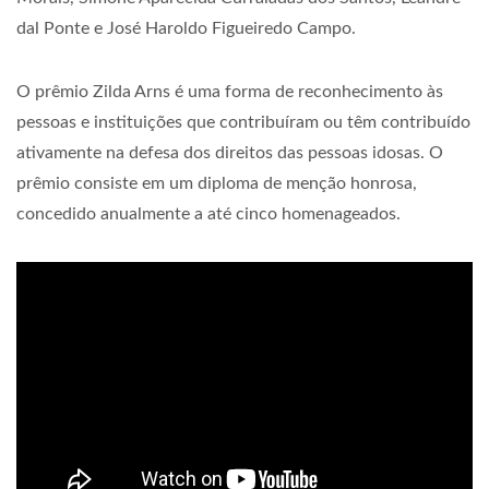
dal Ponte e José Haroldo Figueiredo Campo.
O prêmio Zilda Arns é uma forma de reconhecimento às
pessoas e instituições que contribuíram ou têm contribuído
ativamente na defesa dos direitos das pessoas idosas. O
prêmio consiste em um diploma de menção honrosa,
concedido anualmente a até cinco homenageados.