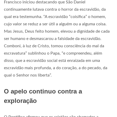
Francisco iniciou destacando que São Daniel
continuamente lutava contra o horror da escravidão, da
qual era testemunha. “A escravidão “coisifica” o homem,
cujo valor se reduz a ser útil a alguém ou a alguma coisa.
Mas Jesus, Deus feito homem, elevou a dignidade de cada
ser humano e desmascarou a falsidade da escravidão.
Comboni, à luz de Cristo, tomou consciência do mal da
escravatura” sublinhou o Papa, “e compreendeu, além
disso, que a escravidão social está enraizada em uma
escravidão mais profunda, a do coração, a do pecado, da
qual o Senhor nos liberta”.
O apelo continuo contra a
exploração