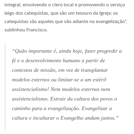
integral, envolvendo o clero local e promovendo o serviço
leigo dos catequistas, que são um tesouro da Igreja: os
catequistas são aqueles que vão adiante na evangelização”,
sublinhou Francisco.
“Quão importante é, ainda hoje, fazer progredir a
fé e o desenvolvimento humano a partir de
contextos de missão, em vez de transplantar
modelos externos ou limitar-se a um estéril
assistencialismo! Nem modelos externos nem
assistencialismo. Extrair da cultura dos povos o
caminho para a evangelização. Evangelizar a
cultura e inculturar o Evangelho andam juntos.”