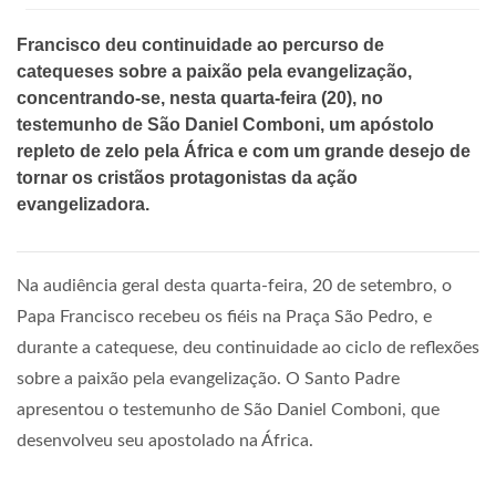
Francisco deu continuidade ao percurso de
catequeses sobre a paixão pela evangelização,
concentrando-se, nesta quarta-feira (20), no
testemunho de São Daniel Comboni, um apóstolo
repleto de zelo pela África e com um grande desejo de
tornar os cristãos protagonistas da ação
evangelizadora.
Na audiência geral desta quarta-feira, 20 de setembro, o
Papa Francisco recebeu os fiéis na Praça São Pedro, e
durante a catequese, deu continuidade ao ciclo de reflexões
sobre a paixão pela evangelização. O Santo Padre
apresentou o testemunho de São Daniel Comboni, que
desenvolveu seu apostolado na África.