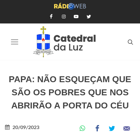
PAPA: NÃO ESQUEÇAM QUE
SÃO OS POBRES QUE NOS
ABRIRÃO A PORTA DO CÉU
20/09/2023