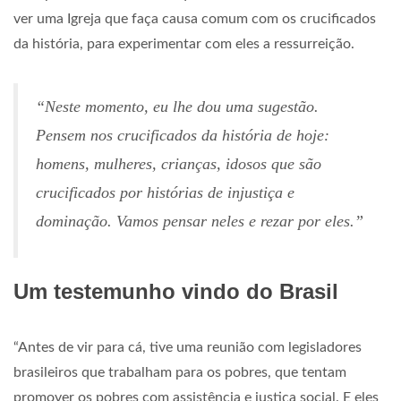
ver uma Igreja que faça causa comum com os crucificados
da história, para experimentar com eles a ressurreição.
“Neste momento, eu lhe dou uma sugestão.
Pensem nos crucificados da história de hoje:
homens, mulheres, crianças, idosos que são
crucificados por histórias de injustiça e
dominação. Vamos pensar neles e rezar por eles.”
Um testemunho vindo do Brasil
“Antes de vir para cá, tive uma reunião com legisladores
brasileiros que trabalham para os pobres, que tentam
promover os pobres com assistência e justiça social. E eles