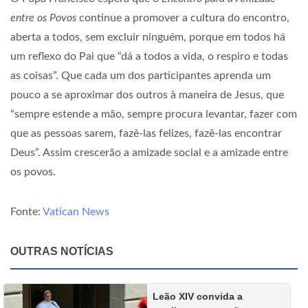
entre os Povos
continue a promover a cultura do encontro,
aberta a todos, sem excluir ninguém, porque em todos há
um reflexo do Pai que “dá a todos a vida, o respiro e todas
as coisas”. Que cada um dos participantes aprenda um
pouco a se aproximar dos outros à maneira de Jesus, que
“sempre estende a mão, sempre procura levantar, fazer com
que as pessoas sarem, fazê-las felizes, fazê-las encontrar
Deus”. Assim crescerão a amizade social e a amizade entre
os povos.
Fonte:
Vatican News
OUTRAS NOTÍCIAS
Leão XIV convida a