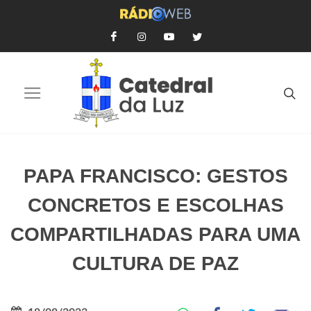
PAPA FRANCISCO: GESTOS
CONCRETOS E ESCOLHAS
COMPARTILHADAS PARA UMA
CULTURA DE PAZ