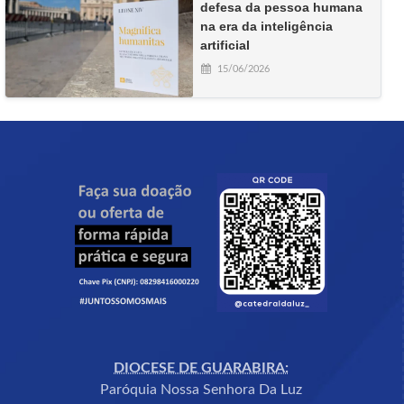
defesa da pessoa humana
na era da inteligência
artificial
15/06/2026
DIOCESE DE GUARABIRA:
Paróquia Nossa Senhora Da Luz