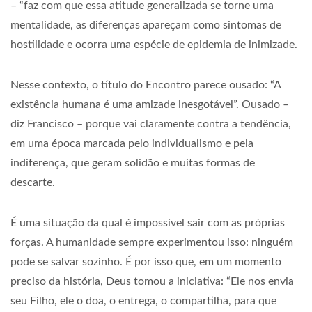
– “faz com que essa atitude generalizada se torne uma
mentalidade, as diferenças apareçam como sintomas de
hostilidade e ocorra uma espécie de epidemia de inimizade.
Nesse contexto, o título do Encontro parece ousado: “A
existência humana é uma amizade inesgotável”. Ousado –
diz Francisco – porque vai claramente contra a tendência,
em uma época marcada pelo individualismo e pela
indiferença, que geram solidão e muitas formas de
descarte.
É uma situação da qual é impossível sair com as próprias
forças. A humanidade sempre experimentou isso: ninguém
pode se salvar sozinho. É por isso que, em um momento
preciso da história, Deus tomou a iniciativa: “Ele nos envia
seu Filho, ele o doa, o entrega, o compartilha, para que