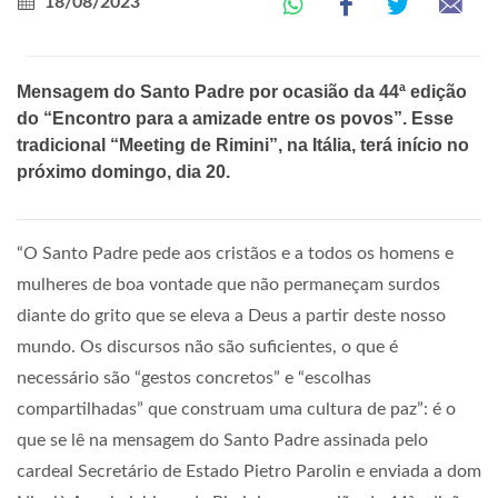
18/08/2023
Mensagem do Santo Padre por ocasião da 44ª edição
do “Encontro para a amizade entre os povos”. Esse
tradicional “Meeting de Rimini”, na Itália, terá início no
próximo domingo, dia 20.
“O Santo Padre pede aos cristãos e a todos os homens e
mulheres de boa vontade que não permaneçam surdos
diante do grito que se eleva a Deus a partir deste nosso
mundo. Os discursos não são suficientes, o que é
necessário são “gestos concretos” e “escolhas
compartilhadas” que construam uma cultura de paz”: é o
que se lê na mensagem do Santo Padre assinada pelo
cardeal Secretário de Estado Pietro Parolin e enviada a dom