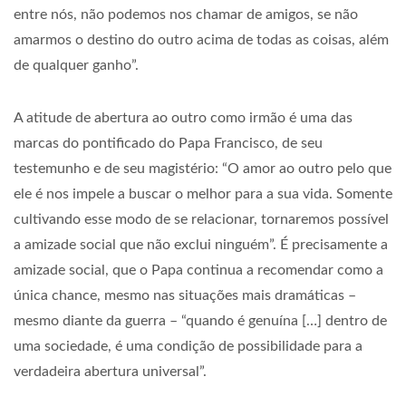
entre nós, não podemos nos chamar de amigos, se não
amarmos o destino do outro acima de todas as coisas, além
de qualquer ganho”.
A atitude de abertura ao outro como irmão é uma das
marcas do pontificado do Papa Francisco, de seu
testemunho e de seu magistério: “O amor ao outro pelo que
ele é nos impele a buscar o melhor para a sua vida. Somente
cultivando esse modo de se relacionar, tornaremos possível
a amizade social que não exclui ninguém”. É precisamente a
amizade social, que o Papa continua a recomendar como a
única chance, mesmo nas situações mais dramáticas –
mesmo diante da guerra – “quando é genuína […] dentro de
uma sociedade, é uma condição de possibilidade para a
verdadeira abertura universal”.