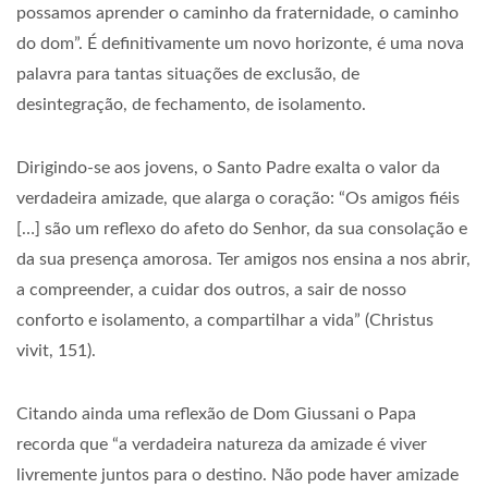
possamos aprender o caminho da fraternidade, o caminho
do dom”. É definitivamente um novo horizonte, é uma nova
palavra para tantas situações de exclusão, de
desintegração, de fechamento, de isolamento.
Dirigindo-se aos jovens, o Santo Padre exalta o valor da
verdadeira amizade, que alarga o coração: “Os amigos fiéis
[…] são um reflexo do afeto do Senhor, da sua consolação e
da sua presença amorosa. Ter amigos nos ensina a nos abrir,
a compreender, a cuidar dos outros, a sair de nosso
conforto e isolamento, a compartilhar a vida” (Christus
vivit, 151).
Citando ainda uma reflexão de Dom Giussani o Papa
recorda que “a verdadeira natureza da amizade é viver
livremente juntos para o destino. Não pode haver amizade