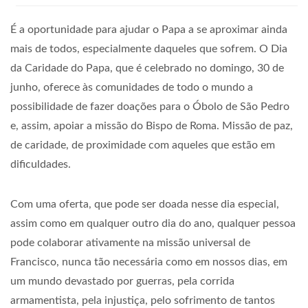
É a oportunidade para ajudar o Papa a se aproximar ainda
mais de todos, especialmente daqueles que sofrem. O Dia
da Caridade do Papa, que é celebrado no domingo, 30 de
junho, oferece às comunidades de todo o mundo a
possibilidade de fazer doações para o Óbolo de São Pedro
e, assim, apoiar a missão do Bispo de Roma. Missão de paz,
de caridade, de proximidade com aqueles que estão em
dificuldades.
Com uma oferta, que pode ser doada nesse dia especial,
assim como em qualquer outro dia do ano, qualquer pessoa
pode colaborar ativamente na missão universal de
Francisco, nunca tão necessária como em nossos dias, em
um mundo devastado por guerras, pela corrida
armamentista, pela injustiça, pelo sofrimento de tantos