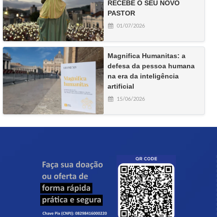
RECEBE O SEU NOVO
PASTOR
01/07/2026
Magnifica Humanitas: a
defesa da pessoa humana
na era da inteligência
artificial
15/06/2026