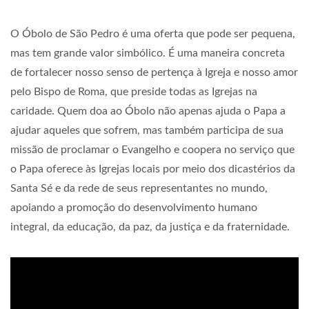
O Óbolo de São Pedro é uma oferta que pode ser pequena,
mas tem grande valor simbólico. É uma maneira concreta
de fortalecer nosso senso de pertença à Igreja e nosso amor
pelo Bispo de Roma, que preside todas as Igrejas na
caridade. Quem doa ao Óbolo não apenas ajuda o Papa a
ajudar aqueles que sofrem, mas também participa de sua
missão de proclamar o Evangelho e coopera no serviço que
o Papa oferece às Igrejas locais por meio dos dicastérios da
Santa Sé e da rede de seus representantes no mundo,
apoiando a promoção do desenvolvimento humano
integral, da educação, da paz, da justiça e da fraternidade.