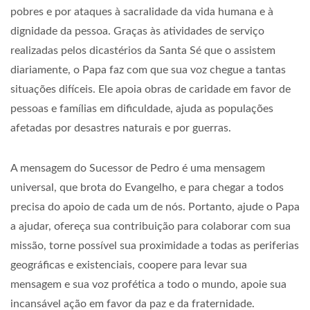
pobres e por ataques à sacralidade da vida humana e à
dignidade da pessoa. Graças às atividades de serviço
realizadas pelos dicastérios da Santa Sé que o assistem
diariamente, o Papa faz com que sua voz chegue a tantas
situações difíceis. Ele apoia obras de caridade em favor de
pessoas e famílias em dificuldade, ajuda as populações
afetadas por desastres naturais e por guerras.
A mensagem do Sucessor de Pedro é uma mensagem
universal, que brota do Evangelho, e para chegar a todos
precisa do apoio de cada um de nós. Portanto, ajude o Papa
a ajudar, ofereça sua contribuição para colaborar com sua
missão, torne possível sua proximidade a todas as periferias
geográficas e existenciais, coopere para levar sua
mensagem e sua voz profética a todo o mundo, apoie sua
incansável ação em favor da paz e da fraternidade.