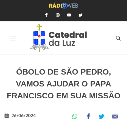
ÓBOLO DE SÃO PEDRO,
VAMOS AJUDAR O PAPA
FRANCISCO EM SUA MISSÃO
26/06/2024