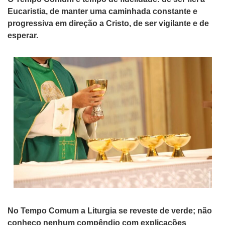
Eucaristia, de manter uma caminhada constante e
progressiva em direção a Cristo, de ser vigilante e de
esperar.
No Tempo Comum a Liturgia se reveste de verde; não
conheço nenhum compêndio com explicações