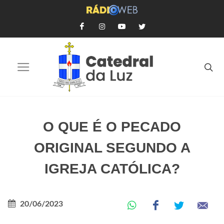
O QUE É O PECADO
ORIGINAL SEGUNDO A
IGREJA CATÓLICA?
20/06/2023