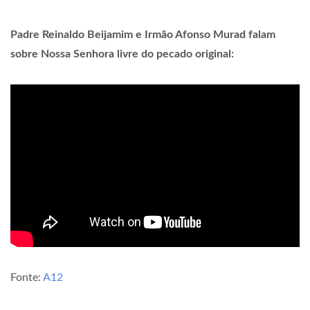
Padre Reinaldo Beijamim e Irmão Afonso Murad falam
sobre Nossa Senhora livre do pecado original:
Fonte:
A12