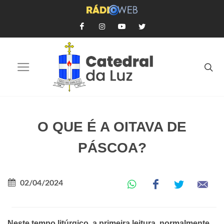
O QUE É A OITAVA DE
PÁSCOA?
02/04/2024
Neste tempo litúrgico, a primeira leitura, normalmente