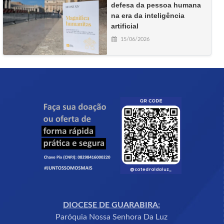
defesa da pessoa humana
na era da inteligência
artificial
15/06/2026
DIOCESE DE GUARABIRA:
Paróquia Nossa Senhora Da Luz