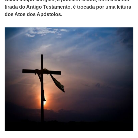
tirada do Antigo Testamento, é trocada por uma leitura
dos Atos dos Apóstolos.