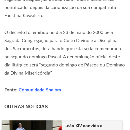
pontificado, depois da canonização da sua compatriota
Faustina Kowalska.
O decreto foi emitido no dia 23 de maio do 2000 pela
Sagrada Congregação para o Culto Divino e a Disciplina
dos Sacramentos, detalhando que esta seria comemorada
no segundo domingo Pascal. A denominação oficial deste
dia litúrgico será “segundo domingo de Páscoa ou Domingo
da Divina Misericórdia”.
Fonte:
Comunidade Shalom
OUTRAS NOTÍCIAS
Leão XIV convida a