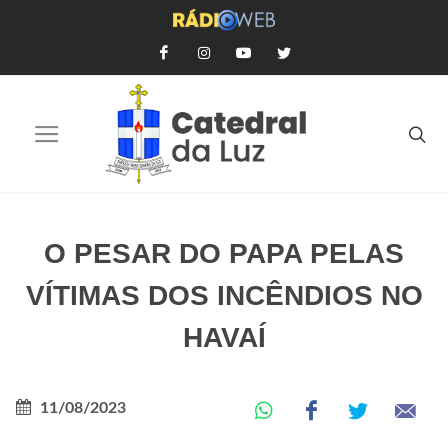
O PESAR DO PAPA PELAS
VÍTIMAS DOS INCÊNDIOS NO
HAVAÍ
11/08/2023