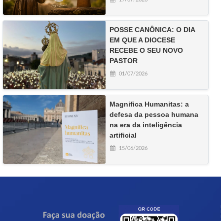
POSSE CANÔNICA: O DIA
EM QUE A DIOCESE
RECEBE O SEU NOVO
PASTOR
01/07/2026
Magnifica Humanitas: a
defesa da pessoa humana
na era da inteligência
artificial
15/06/2026