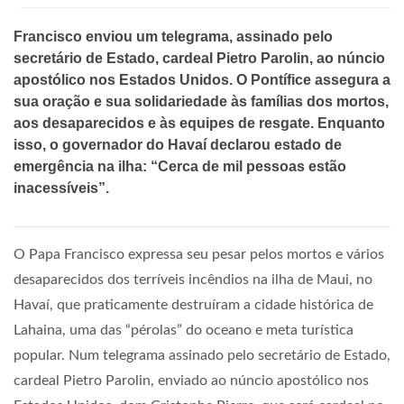
Francisco enviou um telegrama, assinado pelo
secretário de Estado, cardeal Pietro Parolin, ao núncio
apostólico nos Estados Unidos. O Pontífice assegura a
sua oração e sua solidariedade às famílias dos mortos,
aos desaparecidos e às equipes de resgate. Enquanto
isso, o governador do Havaí declarou estado de
emergência na ilha: “Cerca de mil pessoas estão
inacessíveis”.
O Papa Francisco expressa seu pesar pelos mortos e vários
desaparecidos dos terríveis incêndios na ilha de Maui, no
Havaí, que praticamente destruíram a cidade histórica de
Lahaina, uma das “pérolas” do oceano e meta turística
popular. Num telegrama assinado pelo secretário de Estado,
cardeal Pietro Parolin, enviado ao núncio apostólico nos