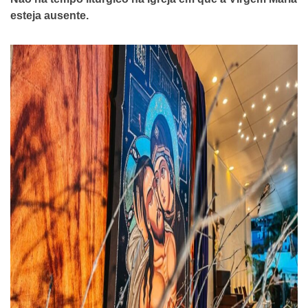
esteja ausente.