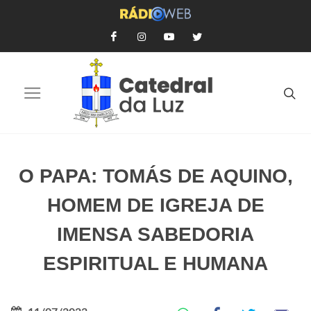
O PAPA: TOMÁS DE AQUINO,
HOMEM DE IGREJA DE
IMENSA SABEDORIA
ESPIRITUAL E HUMANA