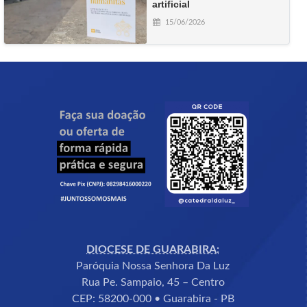
artificial
15/06/2026
DIOCESE DE GUARABIRA:
Paróquia Nossa Senhora Da Luz
Rua Pe. Sampaio, 45 – Centro
CEP: 58200-000 • Guarabira - PB