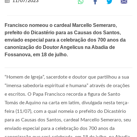
11/07/2023
Francisco nomeou o cardeal Marcello Semeraro,
prefeito do Dicastério para as Causas dos Santos,
enviado especial para a celebração dos 700 anos da
canonização do Doutor Angelicus na Abadia de
Fossanova, em 18 de julho.
“Homem de Igreja”, sacerdote e doutor que partilhou a sua
“imensa sabedoria espiritual e humana” através de orações
e escritos. O Papa Francisco recorda a figura de Santo
Tomás de Aquino na carta em latim, divulgada nesta terça-
feira (11/07), com a qual nomeia o prefeito do Dicastério
para as Causas dos Santos, cardeal Marcello Semeraro, seu
enviado especial para a celebração dos 700 anos da