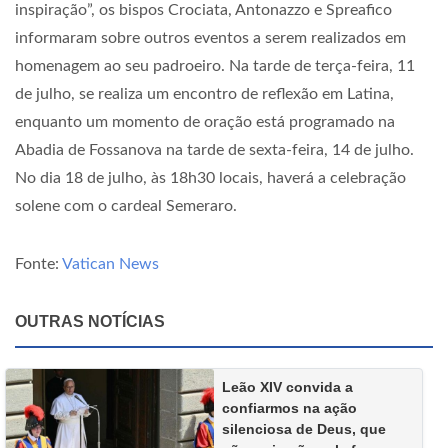
inspiração”, os bispos Crociata, Antonazzo e Spreafico
informaram sobre outros eventos a serem realizados em
homenagem ao seu padroeiro. Na tarde de terça-feira, 11
de julho, se realiza um encontro de reflexão em Latina,
enquanto um momento de oração está programado na
Abadia de Fossanova na tarde de sexta-feira, 14 de julho.
No dia 18 de julho, às 18h30 locais, haverá a celebração
solene com o cardeal Semeraro.
Fonte:
Vatican News
OUTRAS NOTÍCIAS
Leão XIV convida a
confiarmos na ação
silenciosa de Deus, que