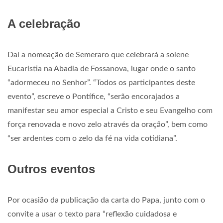
A celebração
Daí a nomeação de Semeraro que celebrará a solene
Eucaristia na Abadia de Fossanova, lugar onde o santo
“adormeceu no Senhor”. “Todos os participantes deste
evento”, escreve o Pontífice, “serão encorajados a
manifestar seu amor especial a Cristo e seu Evangelho com
força renovada e novo zelo através da oração”, bem como
“ser ardentes com o zelo da fé na vida cotidiana”.
Outros eventos
Por ocasião da publicação da carta do Papa, junto com o
convite a usar o texto para “reflexão cuidadosa e