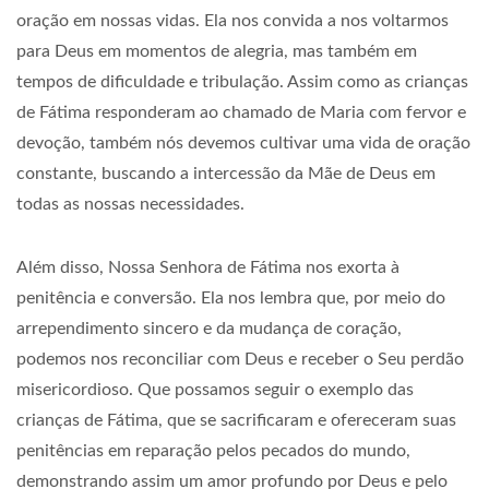
oração em nossas vidas. Ela nos convida a nos voltarmos
para Deus em momentos de alegria, mas também em
tempos de dificuldade e tribulação. Assim como as crianças
de Fátima responderam ao chamado de Maria com fervor e
devoção, também nós devemos cultivar uma vida de oração
constante, buscando a intercessão da Mãe de Deus em
todas as nossas necessidades.
Além disso, Nossa Senhora de Fátima nos exorta à
penitência e conversão. Ela nos lembra que, por meio do
arrependimento sincero e da mudança de coração,
podemos nos reconciliar com Deus e receber o Seu perdão
misericordioso. Que possamos seguir o exemplo das
crianças de Fátima, que se sacrificaram e ofereceram suas
penitências em reparação pelos pecados do mundo,
demonstrando assim um amor profundo por Deus e pelo