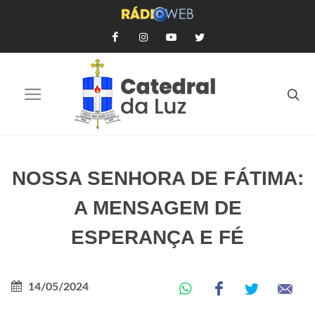
NOSSA SENHORA DE FÁTIMA:
A MENSAGEM DE
ESPERANÇA E FÉ
14/05/2024