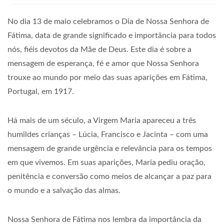
No dia 13 de maio celebramos o Dia de Nossa Senhora de
Fátima, data de grande significado e importância para todos
nós, fiéis devotos da Mãe de Deus. Este dia é sobre a
mensagem de esperança, fé e amor que Nossa Senhora
trouxe ao mundo por meio das suas aparições em Fátima,
Portugal, em 1917.
Há mais de um século, a Virgem Maria apareceu a três
humildes crianças – Lúcia, Francisco e Jacinta – com uma
mensagem de grande urgência e relevância para os tempos
em que vivemos. Em suas aparições, Maria pediu oração,
penitência e conversão como meios de alcançar a paz para
o mundo e a salvação das almas.
Nossa Senhora de Fátima nos lembra da importância da