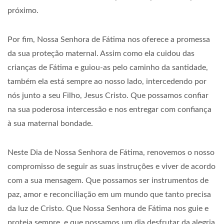
próximo.
Por fim, Nossa Senhora de Fátima nos oferece a promessa
da sua proteção maternal. Assim como ela cuidou das
crianças de Fátima e guiou-as pelo caminho da santidade,
também ela está sempre ao nosso lado, intercedendo por
nós junto a seu Filho, Jesus Cristo. Que possamos confiar
na sua poderosa intercessão e nos entregar com confiança
à sua maternal bondade.
Neste Dia de Nossa Senhora de Fátima, renovemos o nosso
compromisso de seguir as suas instruções e viver de acordo
com a sua mensagem. Que possamos ser instrumentos de
paz, amor e reconciliação em um mundo que tanto precisa
da luz de Cristo. Que Nossa Senhora de Fátima nos guie e
proteja sempre, e que possamos um dia desfrutar da alegria