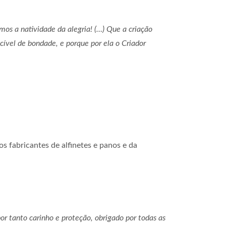
mos a natividade da alegria! (…) Que a criação
cível de bondade, e porque por ela o Criador
s fabricantes de alfinetes e panos e da
or tanto carinho e proteção, obrigado por todas as