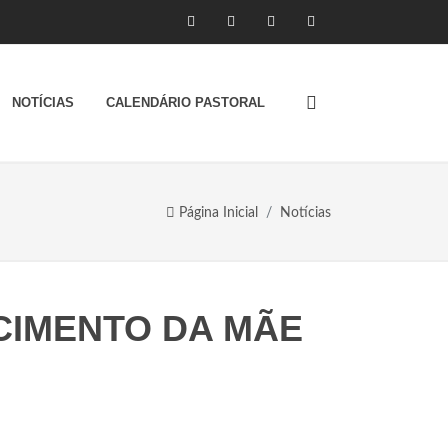
NOTÍCIAS
CALENDÁRIO PASTORAL
Página Inicial
Notícias
CIMENTO DA MÃE