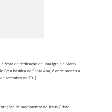
 à festa da dedicação de uma igreja a Maria.
o IV: a basílica de Santa Ana, é onde nasceu a
 de setembro de 701).
lebrações de nascimento: de Jesus Cristo