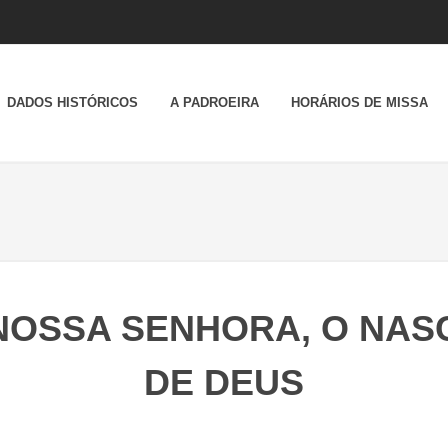
DADOS HISTÓRICOS
A PADROEIRA
HORÁRIOS DE MISSA
 NOSSA SENHORA, O NAS
DE DEUS