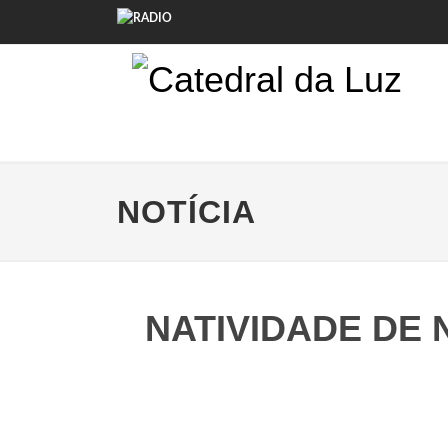
NOTÍCIA
NATIVIDADE DE