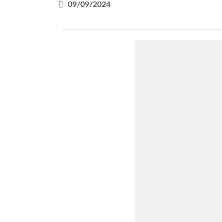
09/09/2024