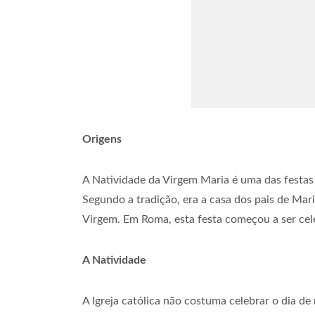
Origens
A Natividade da Virgem Maria é uma das festas 
Segundo a tradição, era a casa dos pais de Mari
Virgem. Em Roma, esta festa começou a ser cele
A Natividade
A Igreja católica não costuma celebrar o dia d