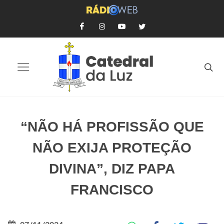
“NÃO HÁ PROFISSÃO QUE
NÃO EXIJA PROTEÇÃO
DIVINA”, DIZ PAPA
FRANCISCO