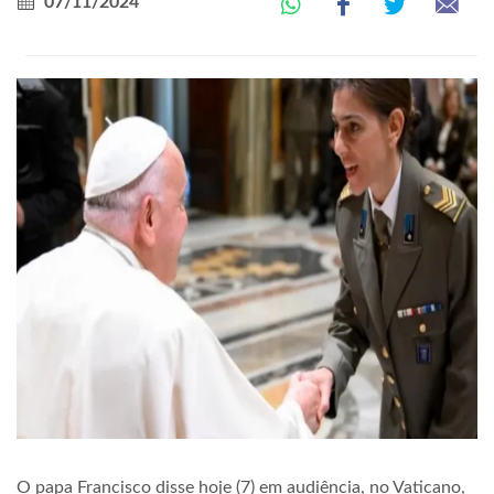
07/11/2024
O papa Francisco disse hoje (7) em audiência, no Vaticano,