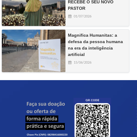
RECEBE O SEU NOVO
PASTOR
01/07/2026
Magnifica Humanitas: a
defesa da pessoa humana
na era da inteligência
artificial
15/06/2026