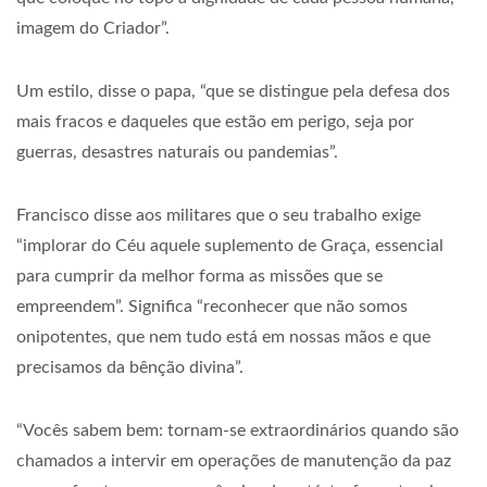
imagem do Criador”.
Um estilo, disse o papa, “que se distingue pela defesa dos
mais fracos e daqueles que estão em perigo, seja por
guerras, desastres naturais ou pandemias”.
Francisco disse aos militares que o seu trabalho exige
“implorar do Céu aquele suplemento de Graça, essencial
para cumprir da melhor forma as missões que se
empreendem”. Significa “reconhecer que não somos
onipotentes, que nem tudo está em nossas mãos e que
precisamos da bênção divina”.
“Vocês sabem bem: tornam-se extraordinários quando são
chamados a intervir em operações de manutenção da paz