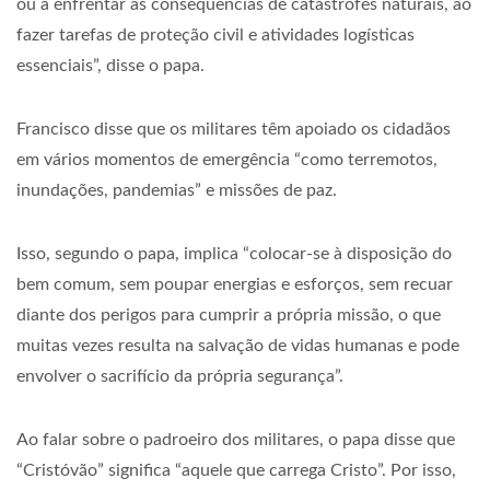
ou a enfrentar as consequências de catástrofes naturais, ao
fazer tarefas de proteção civil e atividades logísticas
essenciais”, disse o papa.
Francisco disse que os militares têm apoiado os cidadãos
em vários momentos de emergência “como terremotos,
inundações, pandemias” e missões de paz.
Isso, segundo o papa, implica “colocar-se à disposição do
bem comum, sem poupar energias e esforços, sem recuar
diante dos perigos para cumprir a própria missão, o que
muitas vezes resulta na salvação de vidas humanas e pode
envolver o sacrifício da própria segurança”.
Ao falar sobre o padroeiro dos militares, o papa disse que
“Cristóvão” significa “aquele que carrega Cristo”. Por isso,