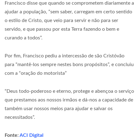
Francisco disse que quando se comprometem diariamente a
ajudar a população, “sem saber, carregam em certo sentido
o estilo de Cristo, que veio para servir e não para ser
servido, e que passou por esta Terra fazendo o bem e
curando a todos”.
Por fim, Francisco pediu a intercessão de são Cristóvão
para “mantê-los sempre nestes bons propósitos”, e concluiu
com a “oração do motorista”
“Deus todo-poderoso e eterno, protege e abençoa o serviço
que prestamos aos nossos irmãos e dá-nos a capacidade de
também usar nossos meios para ajudar e salvar os
necessitados”.
Fonte:
ACI Digital