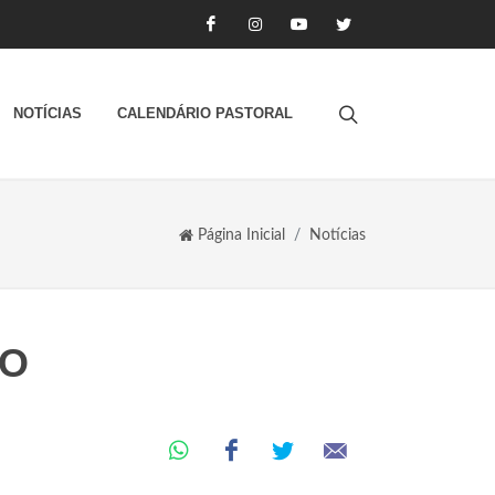
NOTÍCIAS
CALENDÁRIO PASTORAL
Página Inicial
Notícias
CO