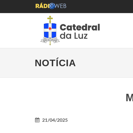
NOTÍCIA
M
21/04/2025