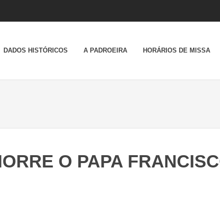
DADOS HISTÓRICOS
A PADROEIRA
HORÁRIOS DE MISSA
ORRE O PAPA FRANCIS