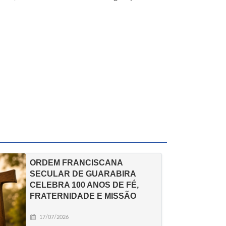
ORDEM FRANCISCANA
SECULAR DE GUARABIRA
CELEBRA 100 ANOS DE FÉ,
FRATERNIDADE E MISSÃO
17/07/2026