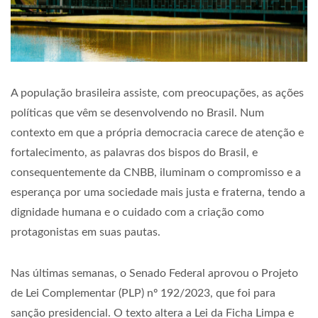
A população brasileira assiste, com preocupações, as ações
políticas que vêm se desenvolvendo no Brasil. Num
contexto em que a própria democracia carece de atenção e
fortalecimento, as palavras dos bispos do Brasil, e
consequentemente da CNBB, iluminam o compromisso e a
esperança por uma sociedade mais justa e fraterna, tendo a
dignidade humana e o cuidado com a criação como
protagonistas em suas pautas.
Nas últimas semanas, o Senado Federal aprovou o Projeto
de Lei Complementar (PLP) nº 192/2023, que foi para
sanção presidencial. O texto altera a Lei da Ficha Limpa e