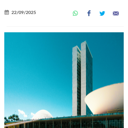
22/09/2025