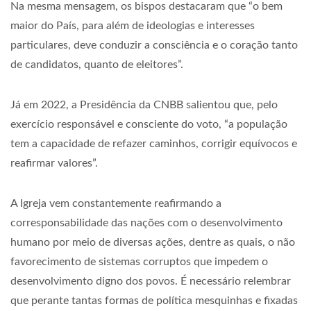
Na mesma mensagem, os bispos destacaram que “o bem
maior do País, para além de ideologias e interesses
particulares, deve conduzir a consciência e o coração tanto
de candidatos, quanto de eleitores”.
Já em 2022, a Presidência da CNBB salientou que, pelo
exercício responsável e consciente do voto, “a população
tem a capacidade de refazer caminhos, corrigir equívocos e
reafirmar valores”.
A Igreja vem constantemente reafirmando a
corresponsabilidade das nações com o desenvolvimento
humano por meio de diversas ações, dentre as quais, o não
favorecimento de sistemas corruptos que impedem o
desenvolvimento digno dos povos. É necessário relembrar
que perante tantas formas de política mesquinhas e fixadas