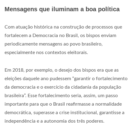
Mensagens que iluminam a boa política
Com atuação histórica na construção de processos que
fortalecem a Democracia no Brasil, os bispos enviam
periodicamente mensagens ao povo brasileiro,
especialmente nos contextos eleitorais.
Em 2018, por exemplo, o desejo dos bispos era que as
eleições daquele ano pudessem “garantir o fortalecimento
da democracia e o exercício da cidadania da população
brasileira”. Esse fortalecimento seria, assim, um passo
importante para que o Brasil reafirmasse a normalidade
democrática, superasse a crise institucional, garantisse a
independência e a autonomia dos três poderes.