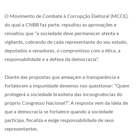
O Movimento de Combate à Corrupção Eleitoral (MCCE),
do qual a CNBB faz parte, repudiou as aprovações e
ressaltou que “a sociedade deve permanecer atenta e
vigilante, cobrando de cada representante do seu estado,
deputados e senadores, o compromisso com a ética, a
responsabilidade e a defesa da democracia”.
Diante das propostas que ameaçam a transparência e
fortalecem a impunidade devemos nos questionar: “Quem
protegerá a sociedade brasileira das incongruências do
próprio Congresso Nacional?”. A resposta vem da ideia de
que a democracia se fortalece quando a sociedade
participa, fiscaliza e exige responsabilidade de seus
representantes.