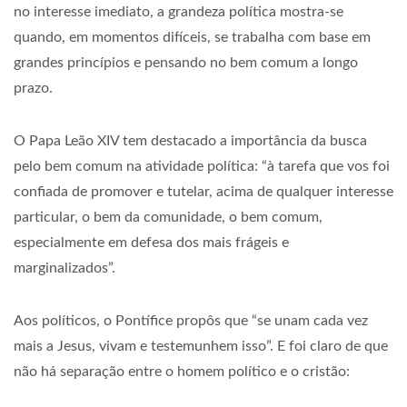
no interesse imediato, a grandeza política mostra-se
quando, em momentos difíceis, se trabalha com base em
grandes princípios e pensando no bem comum a longo
prazo.
O Papa Leão XIV tem destacado a importância da busca
pelo bem comum na atividade política: “à tarefa que vos foi
confiada de promover e tutelar, acima de qualquer interesse
particular, o bem da comunidade, o bem comum,
especialmente em defesa dos mais frágeis e
marginalizados”.
Aos políticos, o Pontífice propôs que “se unam cada vez
mais a Jesus, vivam e testemunhem isso”. E foi claro de que
não há separação entre o homem político e o cristão: