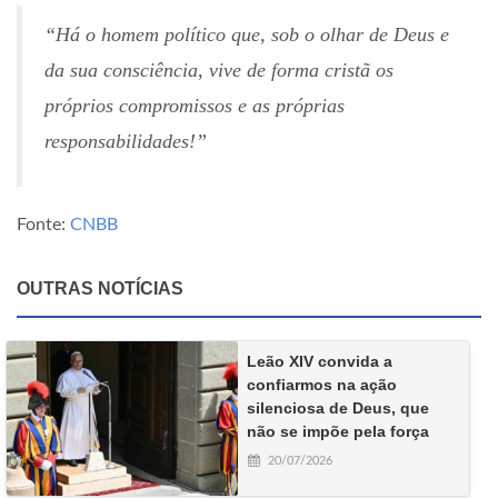
“Há o homem político que, sob o olhar de Deus e
da sua consciência, vive de forma cristã os
próprios compromissos e as próprias
responsabilidades!”
Fonte:
CNBB
OUTRAS NOTÍCIAS
Leão XIV convida a
confiarmos na ação
silenciosa de Deus, que
não se impõe pela força
20/07/2026