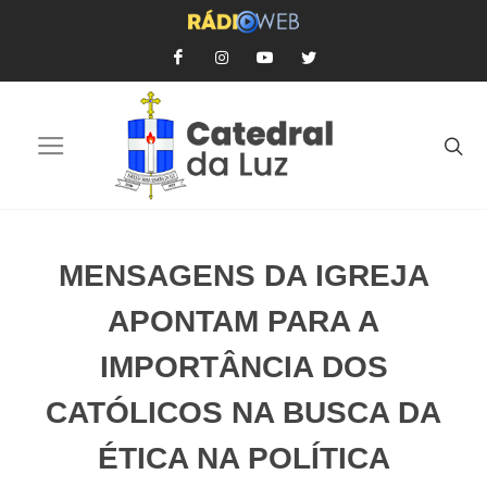
MENSAGENS DA IGREJA
APONTAM PARA A
IMPORTÂNCIA DOS
CATÓLICOS NA BUSCA DA
ÉTICA NA POLÍTICA