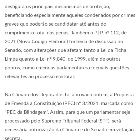
desfigura os principais mecanismos de proteção,
beneficiando especialmente aqueles condenados por crimes
graves que poderão se candidatar até antes do
cumprimento total das penas. Também o PLP nº 112, de
2021 (Novo Código Eleitoral) foi tema de discussão no
Senado, com alterações que afetam tanto a Lei da Ficha
Limpa quanto a Lei nº 9.840, de 1999, além de outros
pontos, como emendas parlamentares e demais questões
relevantes ao processo eleitoral.
Na Câmara dos Deputados foi aprovada ontem, a Proposta
de Emenda à Constituição (PEC) nº 3/2021, marcada como
“PEC da Blindagem”. Assim, para que um parlamentar seja
processado pelo Supremo Tribunal Federal (STF), será
necessária autorização da Câmara e do Senado em votação
secreta.