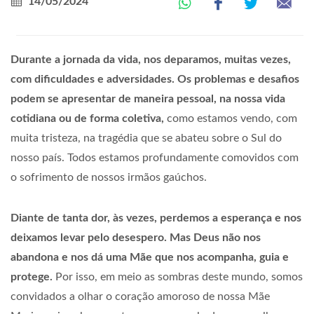
14/05/2024
Durante a jornada da vida, nos deparamos, muitas vezes,
com dificuldades e adversidades. Os problemas e desafios
podem se apresentar de maneira pessoal, na nossa vida
cotidiana ou de forma coletiva,
como estamos vendo, com
muita tristeza, na tragédia que se abateu sobre o Sul do
nosso país. Todos estamos profundamente comovidos com
o sofrimento de nossos irmãos gaúchos.
Diante de tanta dor, às vezes, perdemos a esperança e nos
deixamos levar pelo desespero. Mas Deus não nos
abandona e nos dá uma Mãe que nos acompanha, guia e
protege.
Por isso, em meio as sombras deste mundo, somos
convidados a olhar o coração amoroso de nossa Mãe