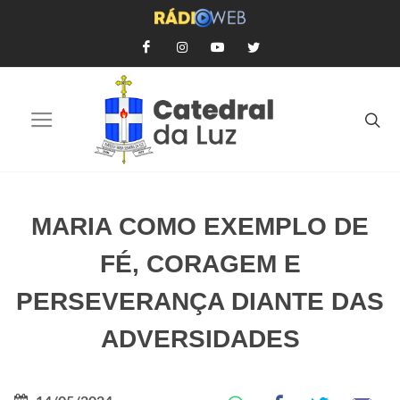
MARIA COMO EXEMPLO DE
FÉ, CORAGEM E
PERSEVERANÇA DIANTE DAS
ADVERSIDADES