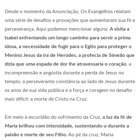
Desde o momento da Anunciação, Os Evangelhos relatam
uma série de desafios e provações que aumentaram sua fé e
perseverança. Aqui podemos mencionar alguns:
A visita a
Isabel enfrentando um longo caminho para servir a prima
idosa, a necessidade de fugir para o Egito para proteger o
Menino Jesus da ira de Herodes, a profecia de Simeão que
dizia que uma espada de dor lhe atravessaria o coração
, a
incompreensão e angústia durante a perda de Jesus no
templo, a perseverante constância ao lado de Jesus durante
os anos de sua vida pública e a força e coragem no desafio
mais difícil: a morte de Cristo na Cruz.
Em meio à escuridão do sofrimento da Cruz,
a luz da fé de
Maria brilhou com intensidade, sustentando-a durante a
paixão e morte de seu Filho
. Ao pé da cruz, Maria