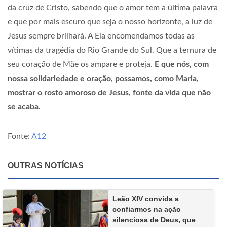
da cruz de Cristo, sabendo que o amor tem a última palavra
e que por mais escuro que seja o nosso horizonte, a luz de
Jesus sempre brilhará. A Ela encomendamos todas as
vítimas da tragédia do Rio Grande do Sul. Que a ternura de
seu coração de Mãe os ampare e proteja.
E que nós, com
nossa solidariedade e oração, possamos, como Maria,
mostrar o rosto amoroso de Jesus, fonte da vida que não
se acaba.
Fonte:
A12
OUTRAS NOTÍCIAS
Leão XIV convida a
confiarmos na ação
silenciosa de Deus, que