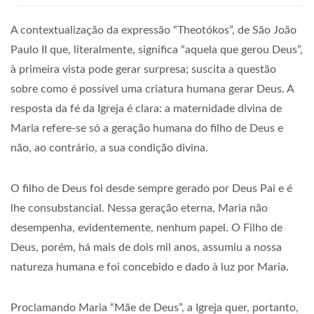
A contextualização da expressão “Theotókos”, de São João
Paulo II que, literalmente, significa “aquela que gerou Deus”,
à primeira vista pode gerar surpresa; suscita a questão
sobre como é possível uma criatura humana gerar Deus. A
resposta da fé da Igreja é clara: a maternidade divina de
Maria refere-se só a geração humana do filho de Deus e
não, ao contrário, a sua condição divina.
O filho de Deus foi desde sempre gerado por Deus Pai e é
lhe consubstancial. Nessa geração eterna, Maria não
desempenha, evidentemente, nenhum papel. O Filho de
Deus, porém, há mais de dois mil anos, assumiu a nossa
natureza humana e foi concebido e dado à luz por Maria.
Proclamando Maria “Mãe de Deus”, a Igreja quer, portanto,