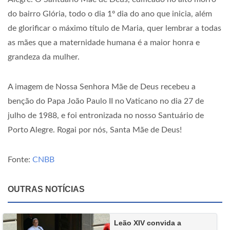
do bairro Glória, todo o dia 1º dia do ano que inicia, além
de glorificar o máximo título de Maria, quer lembrar a todas
as mães que a maternidade humana é a maior honra e
grandeza da mulher.
A imagem de Nossa Senhora Mãe de Deus recebeu a
benção do Papa João Paulo II no Vaticano no dia 27 de
julho de 1988, e foi entronizada no nosso Santuário de
Porto Alegre. Rogai por nós, Santa Mãe de Deus!
Fonte:
CNBB
OUTRAS NOTÍCIAS
Leão XIV convida a