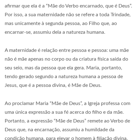
afirmar que ela é a “Mãe do Verbo encarnado, que é Deus”.
Por isso, a sua maternidade não se refere a toda Trindade,
mas unicamente à segunda pessoa, ao Filho que, ao
encarnar-se, assumiu dela a natureza humana.
A maternidade é relação entre pessoa e pessoa: uma mãe
não é mãe apenas no corpo ou da criatura física saída do
seu seio, mas da pessoa que ela gera. Maria, portanto,
tendo gerado segundo a natureza humana a pessoa de
Jesus, que é a pessoa divina, é Mãe de Deus.
Ao proclamar Maria “Mãe de Deus”, a Igreja professa com
uma única expressão a sua fé acerca do filho e da mãe.
Portanto, a expressão “Mãe de Deus” remete ao Verbo de
Deus que, na encarnação, assumiu a humildade da
condição humana, para elevar o homem à filiação divina.