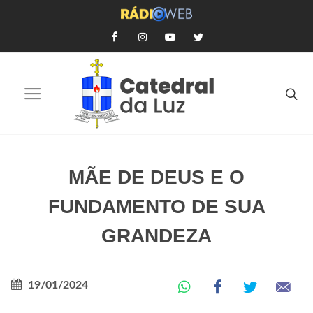
MÃE DE DEUS E O
FUNDAMENTO DE SUA
GRANDEZA
19/01/2024