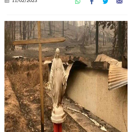
11/02/2023