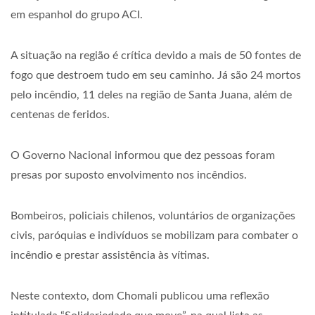
em espanhol do grupo ACI.
A situação na região é crítica devido a mais de 50 fontes de
fogo que destroem tudo em seu caminho. Já são 24 mortos
pelo incêndio, 11 deles na região de Santa Juana, além de
centenas de feridos.
O Governo Nacional informou que dez pessoas foram
presas por suposto envolvimento nos incêndios.
Bombeiros, policiais chilenos, voluntários de organizações
civis, paróquias e indivíduos se mobilizam para combater o
incêndio e prestar assistência às vítimas.
Neste contexto, dom Chomali publicou uma reflexão