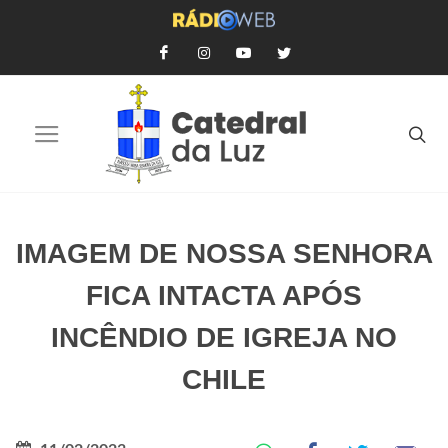
IMAGEM DE NOSSA SENHORA
FICA INTACTA APÓS
INCÊNDIO DE IGREJA NO
CHILE