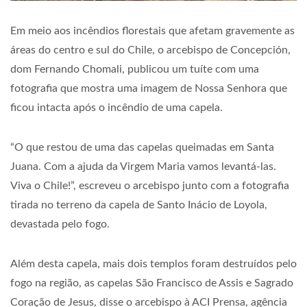
Em meio aos incêndios florestais que afetam gravemente as
áreas do centro e sul do Chile, o arcebispo de Concepción,
dom Fernando Chomali, publicou um tuíte com uma
fotografia que mostra uma imagem de Nossa Senhora que
ficou intacta após o incêndio de uma capela.
“O que restou de uma das capelas queimadas em Santa
Juana. Com a ajuda da Virgem Maria vamos levantá-las.
Viva o Chile!”, escreveu o arcebispo junto com a fotografia
tirada no terreno da capela de Santo Inácio de Loyola,
devastada pelo fogo.
Além desta capela, mais dois templos foram destruídos pelo
fogo na região, as capelas São Francisco de Assis e Sagrado
Coração de Jesus, disse o arcebispo à ACI Prensa, agência